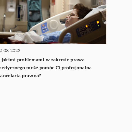
2-08-2022
 jakimi problemami w zakresie prawa
edycznego może pomóc Ci profesjonalna
ancelaria prawna?