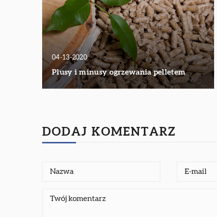
04-13-2020
Plusy i minusy ogrzewania pelletem
DODAJ KOMENTARZ