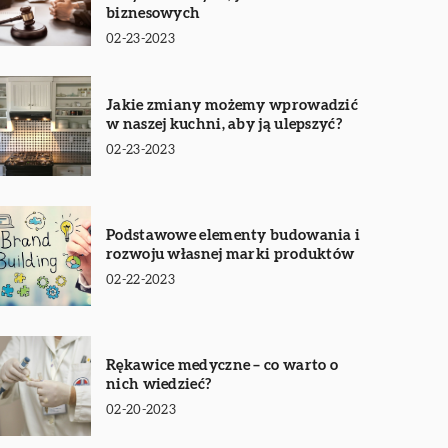
biznesowych
02-23-2023
Jakie zmiany możemy wprowadzić
w naszej kuchni, aby ją ulepszyć?
02-23-2023
Podstawowe elementy budowania i
rozwoju własnej marki produktów
02-22-2023
Rękawice medyczne – co warto o
nich wiedzieć?
02-20-2023