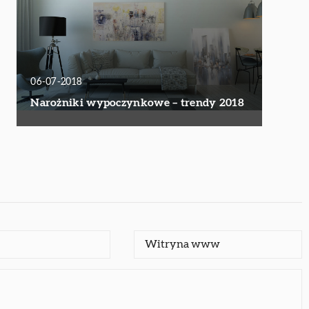
06-07-2018
Narożniki wypoczynkowe – trendy 2018