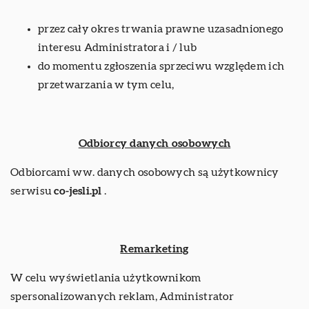
przez cały okres trwania prawne uzasadnionego
interesu Administratora i / lub
do momentu zgłoszenia sprzeciwu względem ich
przetwarzania w tym celu,
Odbiorcy danych osobowych
Odbiorcami ww. danych osobowych są użytkownicy
serwisu
co-jesli.pl
.
Remarketing
W celu wyświetlania użytkownikom
spersonalizowanych reklam, Administrator