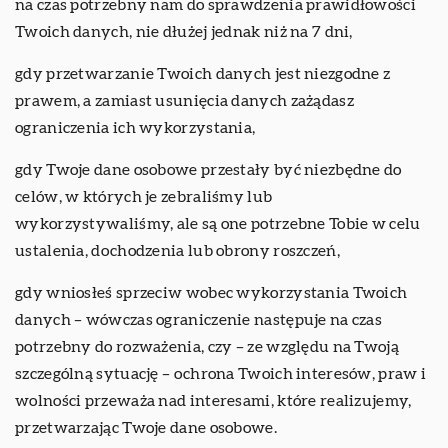
na czas potrzebny nam do sprawdzenia prawidłowości
Twoich danych, nie dłużej jednak niż na 7 dni,
gdy przetwarzanie Twoich danych jest niezgodne z
prawem, a zamiast usunięcia danych zażądasz
ograniczenia ich wykorzystania,
gdy Twoje dane osobowe przestały być niezbędne do
celów, w których je zebraliśmy lub
wykorzystywaliśmy, ale są one potrzebne Tobie w celu
ustalenia, dochodzenia lub obrony roszczeń,
gdy wniosłeś sprzeciw wobec wykorzystania Twoich
danych – wówczas ograniczenie następuje na czas
potrzebny do rozważenia, czy – ze względu na Twoją
szczególną sytuację – ochrona Twoich interesów, praw i
wolności przeważa nad interesami, które realizujemy,
przetwarzając Twoje dane osobowe.