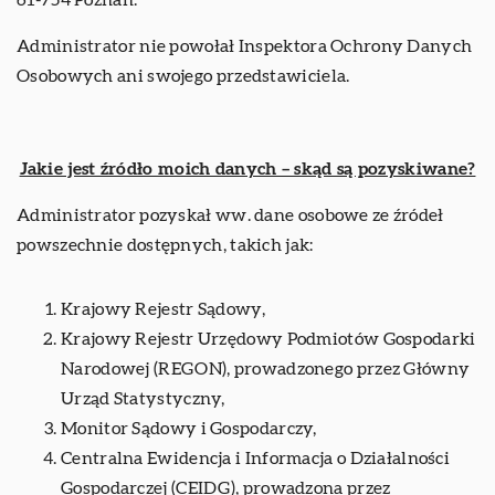
61-754 Poznań.
Administrator nie powołał Inspektora Ochrony Danych
Osobowych ani swojego przedstawiciela.
Jakie jest źródło moich danych – skąd są pozyskiwane?
Administrator pozyskał ww. dane osobowe ze źródeł
powszechnie dostępnych, takich jak:
Krajowy Rejestr Sądowy,
Krajowy Rejestr Urzędowy Podmiotów Gospodarki
Narodowej (REGON), prowadzonego przez Główny
Urząd Statystyczny,
Monitor Sądowy i Gospodarczy,
Centralna Ewidencja i Informacja o Działalności
Gospodarczej (CEIDG), prowadzona przez