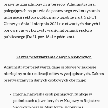
prawnie uzasadnionych interesów Administratora,
polegających na prawie do ponownego wykorzystania
informacji sektora publicznego, zgodnie z art. 5 pkt. 1
Ustawy z dnia 11 sierpnia 2021 r. o otwartych danych i
ponownym wykorzystywaniu informacji sektora
publicznego (Dz. U. poz. 1641 z późn. zm.).
Zakres przetwarzania danych osobowych
Administrator przetwarza dane osobowe w zakresie
niezbędnym do realizacji celów wyżej opisanych. Zakres
przetwarzanych danych osobowych obejmuje:
imiona, nazwiska osób pełniących funkcje w
podmiotach ujawnionych w Krajowym Rejestrze
Sądowym oraz w Monitorze Sądowym i