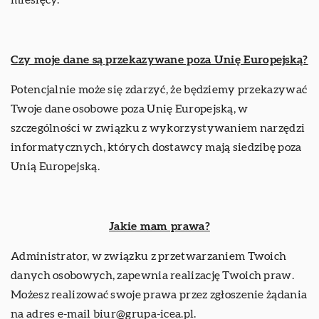
miesięcy.
Czy moje dane są przekazywane poza Unię Europejską?
Potencjalnie może się zdarzyć, że będziemy przekazywać
Twoje dane osobowe poza Unię Europejską, w
szczególności w związku z wykorzystywaniem narzędzi
informatycznych, których dostawcy mają siedzibę poza
Unią Europejską.
Jakie mam prawa?
Administrator, w związku z przetwarzaniem Twoich
danych osobowych, zapewnia realizację Twoich praw.
Możesz realizować swoje prawa przez zgłoszenie żądania
na adres e-mail
biur@grupa-icea.pl
.