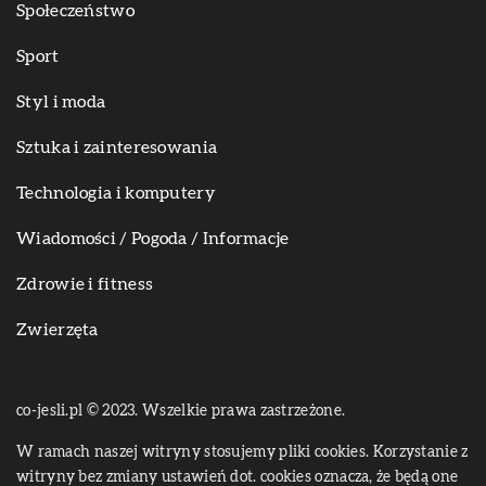
Społeczeństwo
Sport
Styl i moda
Sztuka i zainteresowania
Technologia i komputery
Wiadomości / Pogoda / Informacje
Zdrowie i fitness
Zwierzęta
co-jesli.pl © 2023. Wszelkie prawa zastrzeżone.
W ramach naszej witryny stosujemy pliki cookies. Korzystanie z
witryny bez zmiany ustawień dot. cookies oznacza, że będą one