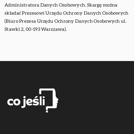
Administratora Danych Osobowych. Skargę można
składać Prezesowi Urzędu Ochrony Danych Osobowych
(Biuro Prezesa Urzędu Ochrony Danych Osobowych ul.
Stawki 2, 00-193 Warszawa).