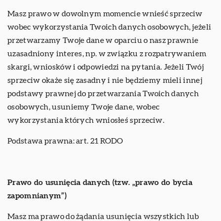
Masz prawo w dowolnym momencie wnieść sprzeciw
wobec wykorzystania Twoich danych osobowych, jeżeli
przetwarzamy Twoje dane w oparciu o nasz prawnie
uzasadniony interes, np. w związku z rozpatrywaniem
skargi, wniosków i odpowiedzi na pytania. Jeżeli Twój
sprzeciw okaże się zasadny i nie będziemy mieli innej
podstawy prawnej do przetwarzania Twoich danych
osobowych, usuniemy Twoje dane, wobec
wykorzystania których wniosłeś sprzeciw.
Podstawa prawna: art. 21 RODO
Prawo do usunięcia danych (tzw. „prawo do bycia
zapomnianym”)
Masz ma prawo do żądania usunięcia wszystkich lub