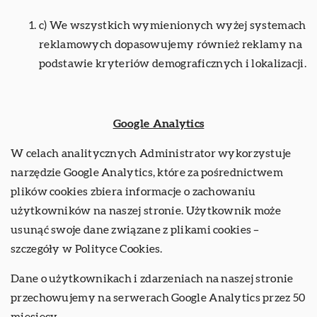
c) We wszystkich wymienionych wyżej systemach
reklamowych dopasowujemy również reklamy na
podstawie kryteriów demograficznych i lokalizacji.
Google Analytics
W celach analitycznych Administrator wykorzystuje
narzędzie Google Analytics, które za pośrednictwem
plików cookies zbiera informacje o zachowaniu
użytkowników na naszej stronie. Użytkownik może
usunąć swoje dane związane z plikami cookies –
szczegóły w
Polityce Cookies
.
Dane o użytkownikach i zdarzeniach na naszej stronie
przechowujemy na serwerach Google Analytics przez 50