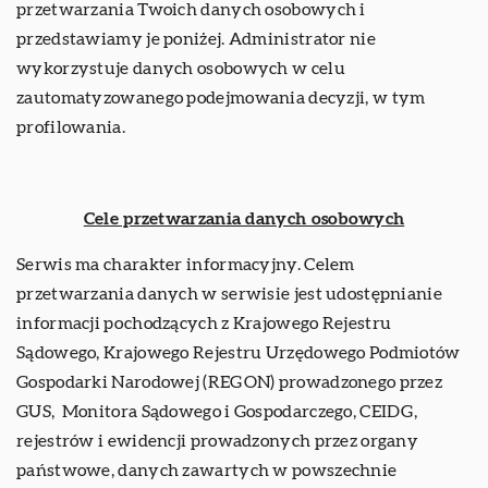
przetwarzania Twoich danych osobowych i
przedstawiamy je poniżej. Administrator nie
wykorzystuje danych osobowych w celu
zautomatyzowanego podejmowania decyzji, w tym
profilowania.
Cele przetwarzania danych osobowych
Serwis ma charakter informacyjny. Celem
przetwarzania danych w serwisie jest udostępnianie
informacji pochodzących z Krajowego Rejestru
Sądowego, Krajowego Rejestru Urzędowego Podmiotów
Gospodarki Narodowej (REGON) prowadzonego przez
GUS, Monitora Sądowego i Gospodarczego, CEIDG,
rejestrów i ewidencji prowadzonych przez organy
państwowe, danych zawartych w powszechnie