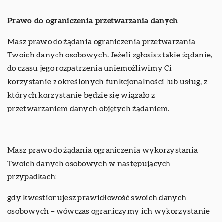
Prawo do ograniczenia przetwarzania danych
Masz prawo do żądania ograniczenia przetwarzania
Twoich danych osobowych. Jeżeli zgłosisz takie żądanie,
do czasu jego rozpatrzenia uniemożliwimy Ci
korzystanie z określonych funkcjonalności lub usług, z
których korzystanie będzie się wiązało z
przetwarzaniem danych objętych żądaniem.
Masz prawo do żądania ograniczenia wykorzystania
Twoich danych osobowych w następujących
przypadkach:
gdy kwestionujesz prawidłowość swoich danych
osobowych – wówczas ograniczymy ich wykorzystanie