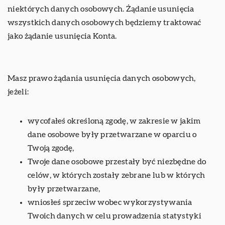
niektórych danych osobowych. Żądanie usunięcia
wszystkich danych osobowych będziemy traktować
jako żądanie usunięcia Konta.
Masz prawo żądania usunięcia danych osobowych,
jeżeli:
wycofałeś określoną zgodę, w zakresie w jakim
dane osobowe były przetwarzane w oparciu o
Twoją zgodę,
Twoje dane osobowe przestały być niezbędne do
celów, w których zostały zebrane lub w których
były przetwarzane,
wniosłeś sprzeciw wobec wykorzystywania
Twoich danych w celu prowadzenia statystyki