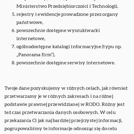
Ministerstwo Przedsiębiorczości i Technologii,
rejestry i ewidencje prowadzone przez organy
państwowe,
powszechnie dostępne wyszukiwarki
internetowe,
ogólnodostępne katalogi informacyjne (typu np.
„Panorama firm”),
powszechnie dostępne serwisy internetowe.
Twoje dane pozyskujemy w różnych celach, jak również
przetwarzamy je w różnych zakresach i na różnej
podstawie prawnej przewidzianej w RODO. Różny jest
też czas przetwarzania danych osobowych. W celu
przekazania Ci jak najbardziej przejrzystej informacji,
pogrupowaliśmy te informacje odnosząc się do celu