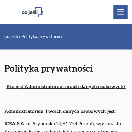
Co jeśli
»
Polityka prywatności
Polityka prywatności
Kto jest Administratorem moich danych osobowych?
Administratorem Twoich danych osobowych jest:
ICEA S.A.
ul. Szyperska 14, 61-754 Poznań, wpisana do
Krajowego Rejestru Przedsiębiorców prowadzonego