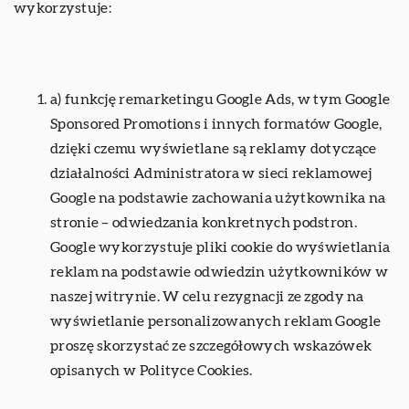
wykorzystuje:
a) funkcję remarketingu Google Ads, w tym Google
Sponsored Promotions i innych formatów Google,
dzięki czemu wyświetlane są reklamy dotyczące
działalności Administratora w sieci reklamowej
Google na podstawie zachowania użytkownika na
stronie – odwiedzania konkretnych podstron.
Google wykorzystuje pliki cookie do wyświetlania
reklam na podstawie odwiedzin użytkowników w
naszej witrynie. W celu rezygnacji ze zgody na
wyświetlanie personalizowanych reklam Google
proszę skorzystać ze szczegółowych wskazówek
opisanych w Polityce Cookies.