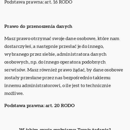
Podstawa prawna: art. 16 RODO
Prawo do przenoszenia danych
Masz prawo otrzymać swoje dane osobowe, które nam
dostarczyłeś, a następnie przesłać je do innego,
wybranego przez siebie, administratora danych
osobowych, np. do innego operatora podobnych
serwisów. Masz również prawo żądać, by dane osobowe
zostały przesłane przez nas bezpośrednio takiemu
innemu administratorowi, o ile jest to technicznie
możliwe.
Podstawa prawna: art. 20 RODO