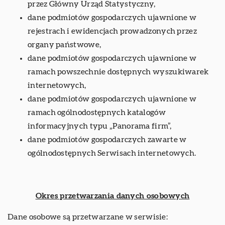
przez Główny Urząd Statystyczny,
dane podmiotów gospodarczych ujawnione w
rejestrach i ewidencjach prowadzonych przez
organy państwowe,
dane podmiotów gospodarczych ujawnione w
ramach powszechnie dostępnych wyszukiwarek
internetowych,
dane podmiotów gospodarczych ujawnione w
ramach ogólnodostępnych katalogów
informacyjnych typu „Panorama firm”,
dane podmiotów gospodarczych zawarte w
ogólnodostępnych Serwisach internetowych.
Okres przetwarzania danych osobowych
Dane osobowe są przetwarzane w serwisie: