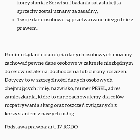
korzystania z Serwisu i badania satysfakcji, a
sprzeciw został uznany za zasadny,
Twoje dane osobowe są przetwarzane niezgodnie z
prawem.
Pomimo żądania usunięcia danych osobowych możemy
zachować pewne dane osobowe w zakresie niezbędnym
do celów ustalenia, dochodzenia lub obrony roszczeń.
Dotyczy to w szczególności danych osobowych
obejmujących: imię, nazwisko, numer PESEL, adres
zamieszkania, które to dane zachowujemy dla celów
rozpatrywania skarg oraz roszczeń związanych z
korzystaniem z naszych usług.
Podstawa prawna: art. 17 RODO