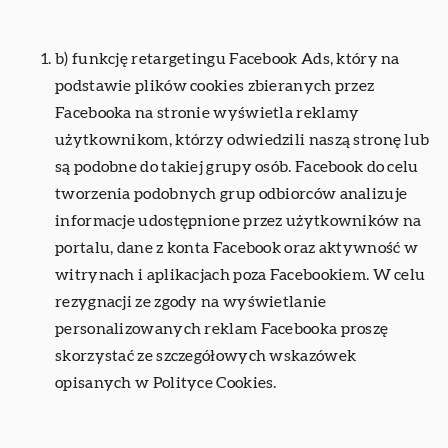
b) funkcję retargetingu Facebook Ads, który na
podstawie plików cookies zbieranych przez
Facebooka na stronie wyświetla reklamy
użytkownikom, którzy odwiedzili naszą stronę lub
są podobne do takiej grupy osób. Facebook do celu
tworzenia podobnych grup odbiorców analizuje
informacje udostępnione przez użytkowników na
portalu, dane z konta Facebook oraz aktywność w
witrynach i aplikacjach poza Facebookiem. W celu
rezygnacji ze zgody na wyświetlanie
personalizowanych reklam Facebooka proszę
skorzystać ze szczegółowych wskazówek
opisanych w Polityce Cookies.