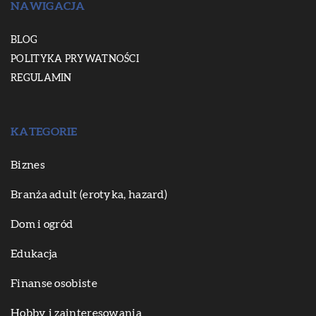
NAWIGACJA
BLOG
POLITYKA PRYWATNOŚCI
REGULAMIN
KATEGORIE
Biznes
Branża adult (erotyka, hazard)
Dom i ogród
Edukacja
Finanse osobiste
Hobby i zainteresowania