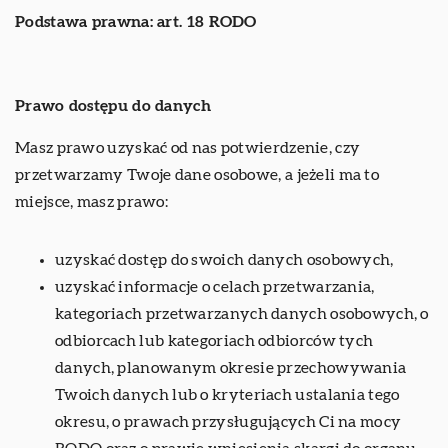
Podstawa prawna: art. 18 RODO
Prawo dostępu do danych
Masz prawo uzyskać od nas potwierdzenie, czy
przetwarzamy Twoje dane osobowe, a jeżeli ma to
miejsce, masz prawo:
uzyskać dostęp do swoich danych osobowych,
uzyskać informacje o celach przetwarzania,
kategoriach przetwarzanych danych osobowych, o
odbiorcach lub kategoriach odbiorców tych
danych, planowanym okresie przechowywania
Twoich danych lub o kryteriach ustalania tego
okresu, o prawach przysługujących Ci na mocy