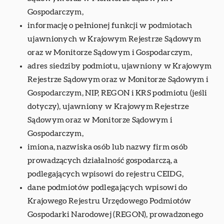
Gospodarczym,
informację o pełnionej funkcji w podmiotach
ujawnionych w Krajowym Rejestrze Sądowym
oraz w Monitorze Sądowym i Gospodarczym,
adres siedziby podmiotu, ujawniony w Krajowym
Rejestrze Sądowym oraz w Monitorze Sądowym i
Gospodarczym, NIP, REGON i KRS podmiotu (jeśli
dotyczy), ujawniony w Krajowym Rejestrze
Sądowym oraz w Monitorze Sądowym i
Gospodarczym,
imiona, nazwiska osób lub nazwy firm osób
prowadzących działalność gospodarczą, a
podlegających wpisowi do rejestru CEIDG,
dane podmiotów podlegających wpisowi do
Krajowego Rejestru Urzędowego Podmiotów
Gospodarki Narodowej (REGON), prowadzonego