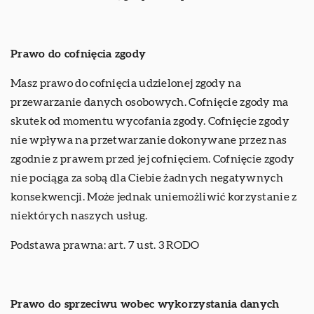
Prawo do cofnięcia zgody
Masz prawo do cofnięcia udzielonej zgody na
przewarzanie danych osobowych. Cofnięcie zgody ma
skutek od momentu wycofania zgody. Cofnięcie zgody
nie wpływa na przetwarzanie dokonywane przez nas
zgodnie z prawem przed jej cofnięciem. Cofnięcie zgody
nie pociąga za sobą dla Ciebie żadnych negatywnych
konsekwencji. Może jednak uniemożliwić korzystanie z
niektórych naszych usług.
Podstawa prawna: art. 7 ust. 3 RODO
Prawo do sprzeciwu wobec wykorzystania danych