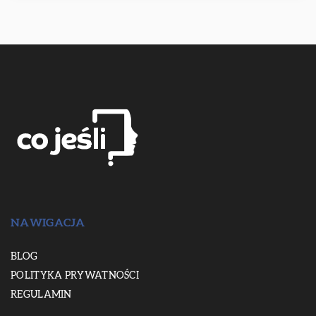
NAWIGACJA
BLOG
POLITYKA PRYWATNOŚCI
REGULAMIN