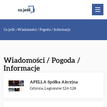
Co jeśli
»
Wiadomości / Pogoda / Informacje
Wiadomości / Pogoda /
Informacje
APELLA Spółka Akcyjna
Gdynia, Legionów 126-128