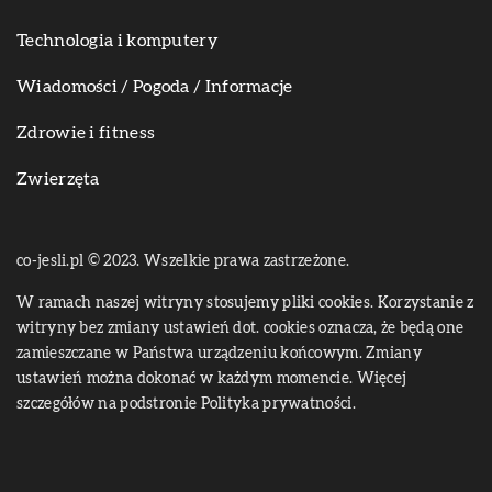
Technologia i komputery
Wiadomości / Pogoda / Informacje
Zdrowie i fitness
Zwierzęta
co-jesli.pl © 2023. Wszelkie prawa zastrzeżone.
W ramach naszej witryny stosujemy pliki cookies. Korzystanie z
witryny bez zmiany ustawień dot. cookies oznacza, że będą one
zamieszczane w Państwa urządzeniu końcowym. Zmiany
ustawień można dokonać w każdym momencie. Więcej
szczegółów na podstronie
Polityka prywatności
.