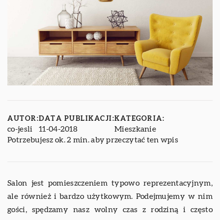
AUTOR:
DATA PUBLIKACJI:
KATEGORIA:
co-jesli
11-04-2018
Mieszkanie
Potrzebujesz ok. 2 min. aby przeczytać ten wpis
Salon jest pomieszczeniem typowo reprezentacyjnym,
ale również i bardzo użytkowym. Podejmujemy w nim
gości, spędzamy nasz wolny czas z rodziną i często