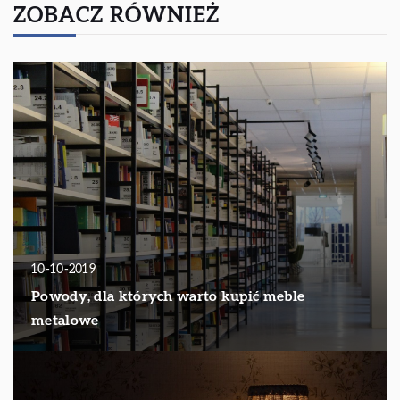
ZOBACZ RÓWNIEŻ
10-10-2019
Powody, dla których warto kupić meble
metalowe