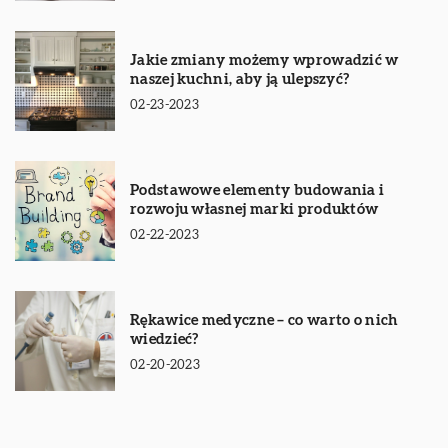
Jakie zmiany możemy wprowadzić w
naszej kuchni, aby ją ulepszyć?
02-23-2023
Podstawowe elementy budowania i
rozwoju własnej marki produktów
02-22-2023
Rękawice medyczne – co warto o nich
wiedzieć?
02-20-2023