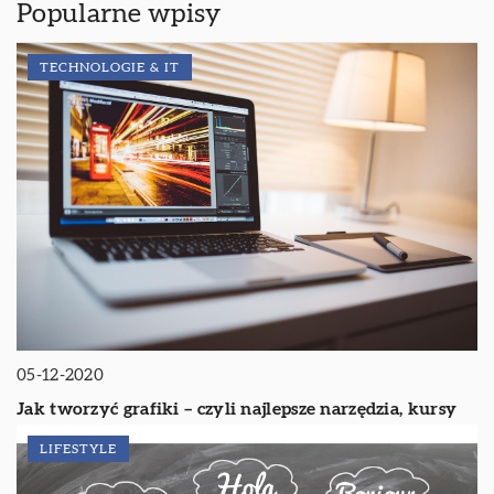
Popularne wpisy
TECHNOLOGIE & IT
05-12-2020
Jak tworzyć grafiki – czyli najlepsze narzędzia, kursy
LIFESTYLE