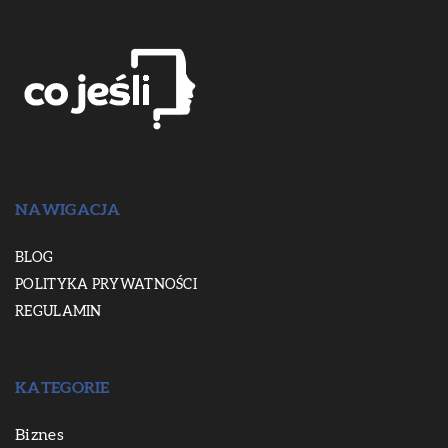
NAWIGACJA
BLOG
POLITYKA PRYWATNOŚCI
REGULAMIN
KATEGORIE
Biznes