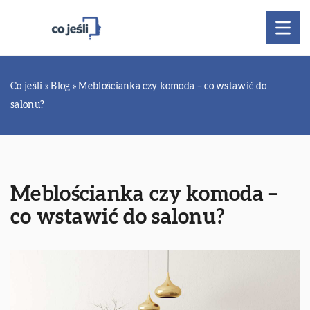
Co jeśli
»
Blog
»
Meblościanka czy komoda – co wstawić do
salonu?
Meblościanka czy komoda –
co wstawić do salonu?