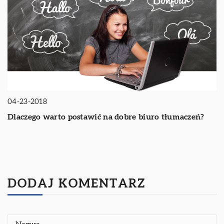
04-23-2018
Dlaczego warto postawić na dobre biuro tłumaczeń?
DODAJ KOMENTARZ