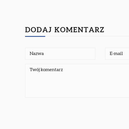
DODAJ KOMENTARZ