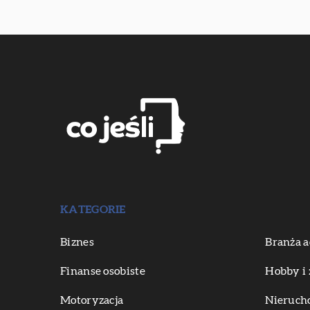
KATEGORIE
Biznes
Branża a
Finanse osobiste
Hobby i 
Motoryzacja
Nieruch