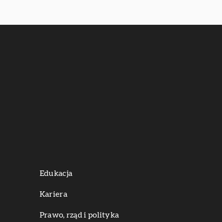
Edukacja
Kariera
Prawo, rząd i polityka