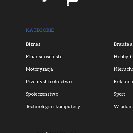
KATEGORIE
Biznes
Branża a
Finanse osobiste
Hobby i 
Motoryzacja
Nieruch
Przemysł i rolnictwo
Reklama 
Społeczeństwo
Sport
Technologia i komputery
Wiadomoś