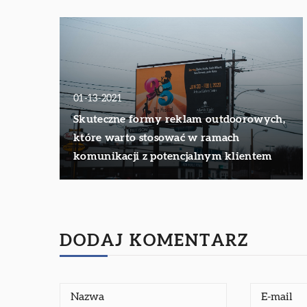
01-13-2021
Skuteczne formy reklam outdoorowych,
które warto stosować w ramach
komunikacji z potencjalnym klientem
DODAJ KOMENTARZ