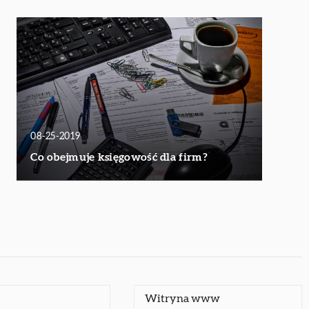
08-25-2019
Co obejmuje księgowość dla firm?