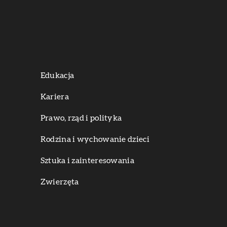
Edukacja
Kariera
Prawo, rząd i polityka
Rodzina i wychowanie dzieci
Sztuka i zainteresowania
Zwierzęta