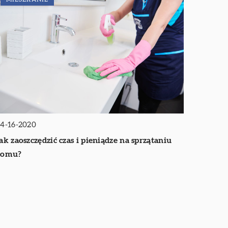
4-16-2020
ak zaoszczędzić czas i pieniądze na sprzątaniu
domu?