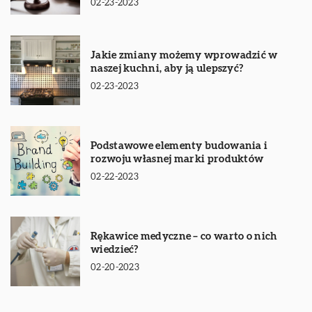
02-23-2023
Jakie zmiany możemy wprowadzić w
naszej kuchni, aby ją ulepszyć?
02-23-2023
Podstawowe elementy budowania i
rozwoju własnej marki produktów
02-22-2023
Rękawice medyczne – co warto o nich
wiedzieć?
02-20-2023