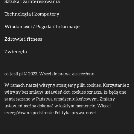
Sztuka i zainteresowania
Technologia i komputery
Wiadomości / Pogoda / Informacje
Zdrowie i fitness
Zwierzęta
co-jesli.pl © 2023. Wszelkie prawa zastrzeżone.
W ramach naszej witryny stosujemy pliki cookies. Korzystanie z
witryny bez zmiany ustawień dot. cookies oznacza, że będą one
zamieszczane w Państwa urządzeniu końcowym. Zmiany
ustawień można dokonać w każdym momencie. Więcej
szczegółów na podstronie
Polityka prywatności
.