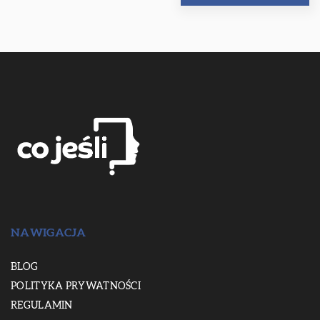
NAWIGACJA
BLOG
POLITYKA PRYWATNOŚCI
REGULAMIN