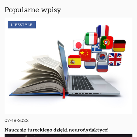
Popularne wpisy
LIFESTYLE
07-18-2022
Naucz się tureckiego dzięki neurodydaktyce!