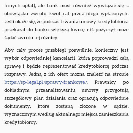
innych opłat), ale bank musi również wywiązać się z
obowiązku zwrotu kwot rat przez niego wpłaconych.
Jeśli okaże się, że podczas trwania umowy kredytobiorca
przekazał do banku większą kwotę niż pożyczył może
żądać zwrotu tej różnicy.
Aby cały proces przebiegł pomyślnie, konieczny jest
wybór odpowiedniej kancelarii, która poprowadzi całą
sprawę i będzie reprezentować kredytobiorcę podczas
rozprawy. Jedną z ich ofert można znaleźć na stronie
https://sp-legal.pl/sprawy-frankowe/
. Prawnicy po
dokładnym przeanalizowaniu umowy przygotują
szczegółowy plan działania oraz opracują odpowiednie
dokumenty, które zostaną złożone w sądzie,
wyznaczonym według aktualnego miejsca zamieszkania
kredytobiorcy.