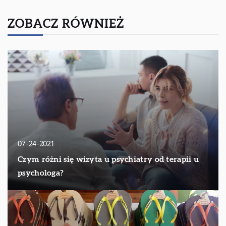
ZOBACZ RÓWNIEŻ
07-24-2021
Czym różni się wizyta u psychiatry od terapii u
psychologa?