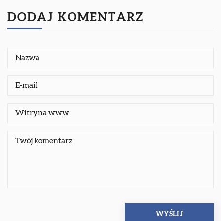
DODAJ KOMENTARZ