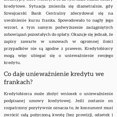
kredytowe. Sytuacja zmieniła się diametralnie, gdy
Szwajcarski Bank Centralny zdecydował się na
uwolnienie kursu franka. Spowodowało to nagły jego
wzrost, a tym samym podwyższenie zaciągniętych
zobowiązań pozostałych do spłaty. Okazuje się jednak, że
zapisy zawarte w umowach w ogromnej ilości
przypadków nie są zgodne z prawem. Kredytobiorcy
mogą więc ubiegać się o unieważnienie swojego
kredytu.
Co daje unieważnienie kredytu we
frankach?
Kredytobiorca może złożyć wniosek o unieważnienie
podpisanej umowy kredytowej. Jeśli zostanie on
rozpatrzony pozytywnie oznacza to, że konsument musi
zwrócić całą pożyczoną kwotę (bez prowizji, odsetek i