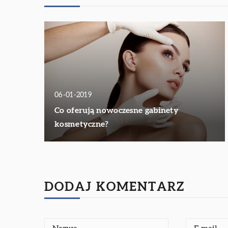
06-01-2019
Co oferują nowoczesne gabinety
kosmetyczne?
DODAJ KOMENTARZ