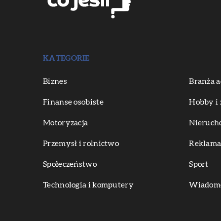
KATEGORIE
Biznes
Branża a
Finanse osobiste
Hobby i 
Motoryzacja
Nieruch
Przemysł i rolnictwo
Reklama 
Społeczeństwo
Sport
Technologia i komputery
Wiadomoś