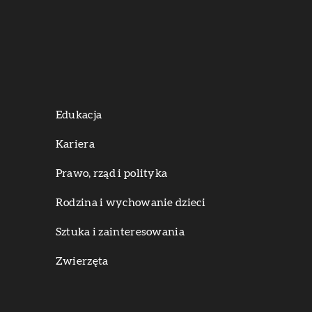
Edukacja
Kariera
Prawo, rząd i polityka
Rodzina i wychowanie dzieci
Sztuka i zainteresowania
Zwierzęta