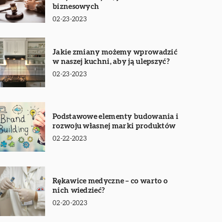
biznesowych
02-23-2023
Jakie zmiany możemy wprowadzić
w naszej kuchni, aby ją ulepszyć?
02-23-2023
Podstawowe elementy budowania i
rozwoju własnej marki produktów
02-22-2023
Rękawice medyczne – co warto o
nich wiedzieć?
02-20-2023