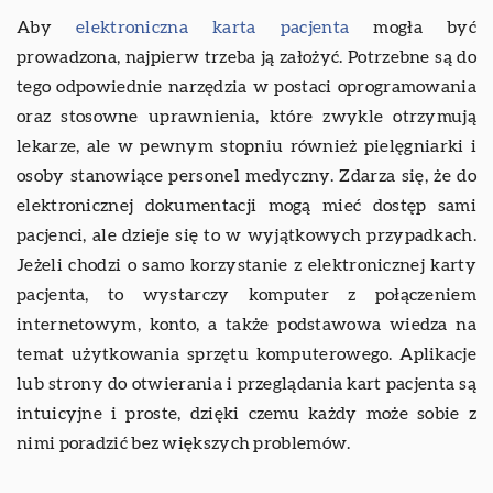
Aby
elektroniczna karta pacjenta
mogła być
prowadzona, najpierw trzeba ją założyć. Potrzebne są do
tego odpowiednie narzędzia w postaci oprogramowania
oraz stosowne uprawnienia, które zwykle otrzymują
lekarze, ale w pewnym stopniu również pielęgniarki i
osoby stanowiące personel medyczny. Zdarza się, że do
elektronicznej dokumentacji mogą mieć dostęp sami
pacjenci, ale dzieje się to w wyjątkowych przypadkach.
Jeżeli chodzi o samo korzystanie z elektronicznej karty
pacjenta, to wystarczy komputer z połączeniem
internetowym, konto, a także podstawowa wiedza na
temat użytkowania sprzętu komputerowego. Aplikacje
lub strony do otwierania i przeglądania kart pacjenta są
intuicyjne i proste, dzięki czemu każdy może sobie z
nimi poradzić bez większych problemów.