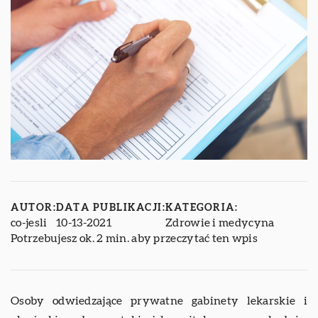
AUTOR:
DATA PUBLIKACJI:
KATEGORIA:
co-jesli
10-13-2021
Zdrowie i medycyna
Potrzebujesz ok. 2 min. aby przeczytać ten wpis
Osoby odwiedzające prywatne gabinety lekarskie i