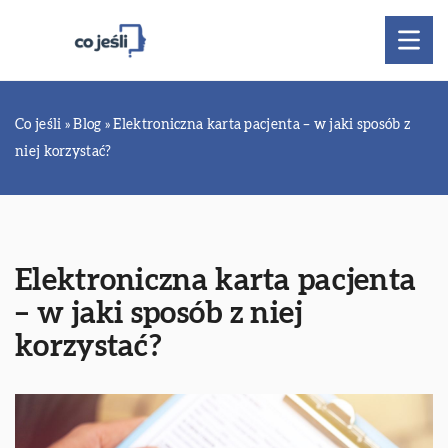
Co jeśli
»
Blog
»
Elektroniczna karta pacjenta – w jaki sposób z
niej korzystać?
Elektroniczna karta pacjenta
– w jaki sposób z niej
korzystać?