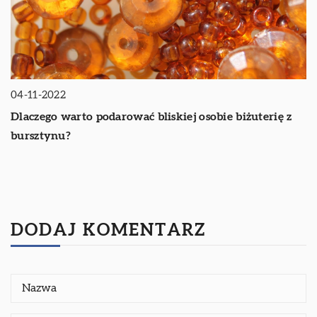
04-11-2022
Dlaczego warto podarować bliskiej osobie biżuterię z
bursztynu?
DODAJ KOMENTARZ