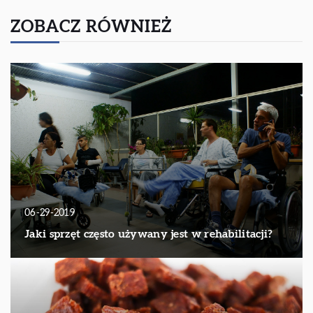
ZOBACZ RÓWNIEŻ
06-29-2019
Jaki sprzęt często używany jest w rehabilitacji?