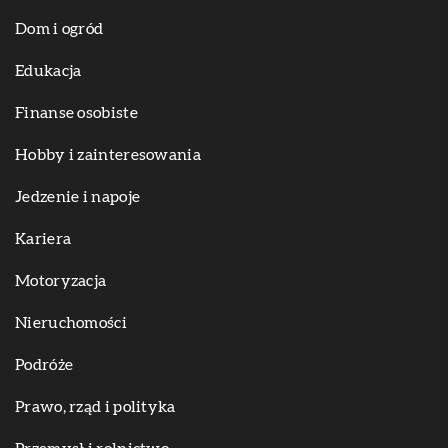
Dom i ogród
Edukacja
Finanse osobiste
Hobby i zainteresowania
Jedzenie i napoje
Kariera
Motoryzacja
Nieruchomości
Podróże
Prawo, rząd i polityka