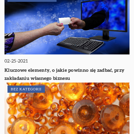
02-25-2021
Kluczowe elementy, o jakie powinno się zadbać, przy
zakładaniu własnego biznesu
BEZ KATEGORII