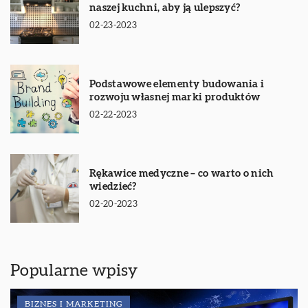
naszej kuchni, aby ją ulepszyć?
02-23-2023
Podstawowe elementy budowania i
rozwoju własnej marki produktów
02-22-2023
Rękawice medyczne – co warto o nich
wiedzieć?
02-20-2023
Popularne wpisy
BIZNES I MARKETING