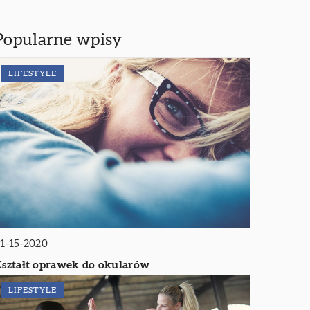
Popularne wpisy
LIFESTYLE
1-15-2020
ształt oprawek do okularów
LIFESTYLE