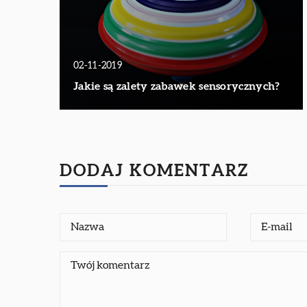
02-11-2019
Jakie są zalety zabawek sensorycznych?
DODAJ KOMENTARZ