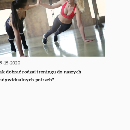
9-15-2020
ak dobrać rodzaj treningu do naszych
ndywidualnych potrzeb?