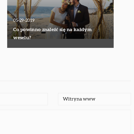
05-29-2019
Co powinno znaleźć się na każdym
weselu?