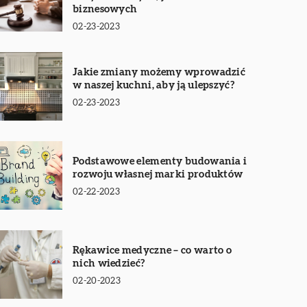
biznesowych
02-23-2023
Jakie zmiany możemy wprowadzić
w naszej kuchni, aby ją ulepszyć?
02-23-2023
Podstawowe elementy budowania i
rozwoju własnej marki produktów
02-22-2023
Rękawice medyczne – co warto o
nich wiedzieć?
02-20-2023