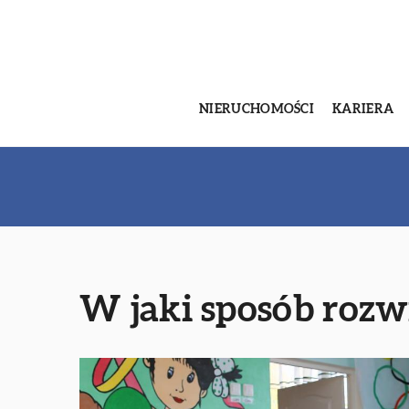
NIERUCHOMOŚCI
KARIERA
W jaki sposób rozwi