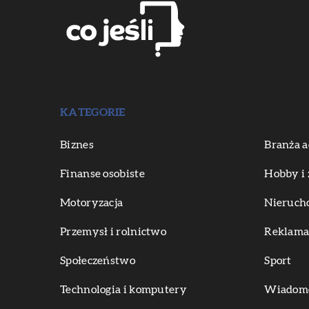
KATEGORIE
Biznes
Branża a
Finanse osobiste
Hobby i 
Motoryzacja
Nieruch
Przemysł i rolnictwo
Reklama 
Społeczeństwo
Sport
Technologia i komputery
Wiadomoś