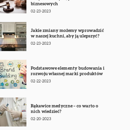
biznesowych
02-23-2023
Jakie zmiany możemy wprowadzić
w naszej kuchni, aby ją ulepszyć?
02-23-2023
Podstawowe elementy budowania i
rozwoju własnej marki produktów
02-22-2023
Rękawice medyczne – co warto o
nich wiedzieć?
02-20-2023