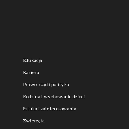
Edukacja
Kariera
Prawo, rząd i polityka
Rodzina i wychowanie dzieci
Sztuka i zainteresowania
Zwierzęta