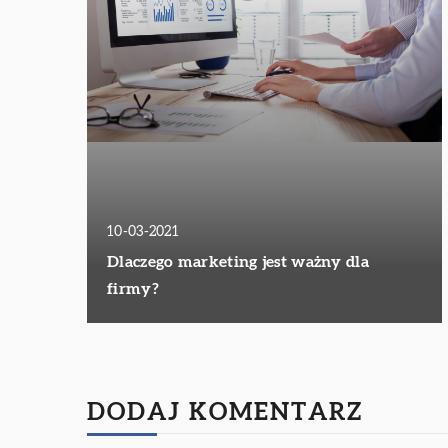
10-03-2021
Dlaczego marketing jest ważny dla
firmy?
DODAJ KOMENTARZ