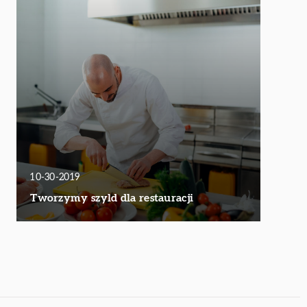
10-30-2019
Tworzymy szyld dla restauracji