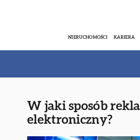
NIERUCHOMOŚCI
KARIERA
W jaki sposób rekl
elektroniczny?