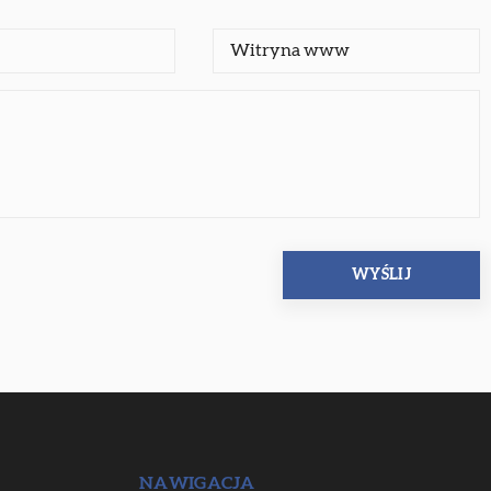
NAWIGACJA