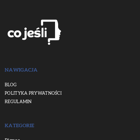
NAWIGACJA
BLOG
POLITYKA PRYWATNOŚCI
REGULAMIN
KATEGORIE