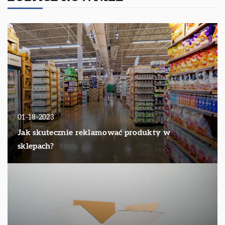
01-18-2023
Jak skutecznie reklamować produkty w
sklepach?