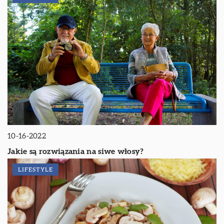
10-16-2022
Jakie są rozwiązania na siwe włosy?
LIFESTYLE