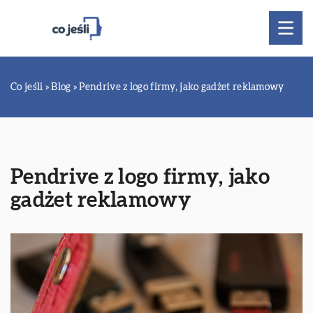
Co jeśli
»
Blog
»
Pendrive z logo firmy, jako gadżet reklamowy
Pendrive z logo firmy, jako
gadżet reklamowy