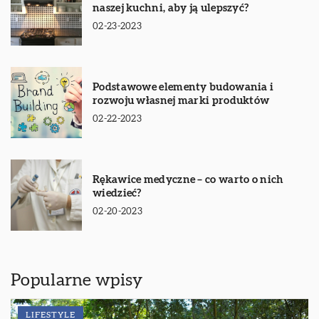
naszej kuchni, aby ją ulepszyć?
02-23-2023
Podstawowe elementy budowania i
rozwoju własnej marki produktów
02-22-2023
Rękawice medyczne – co warto o nich
wiedzieć?
02-20-2023
Popularne wpisy
LIFESTYLE