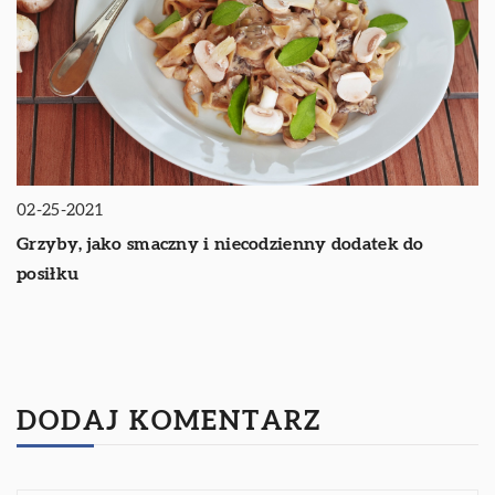
02-25-2021
Grzyby, jako smaczny i niecodzienny dodatek do
posiłku
DODAJ KOMENTARZ