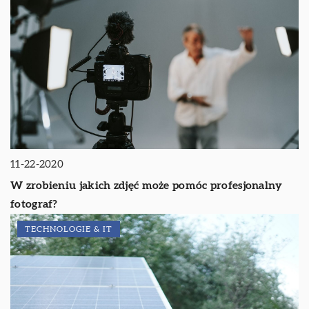
11-22-2020
W zrobieniu jakich zdjęć może pomóc profesjonalny
fotograf?
TECHNOLOGIE & IT