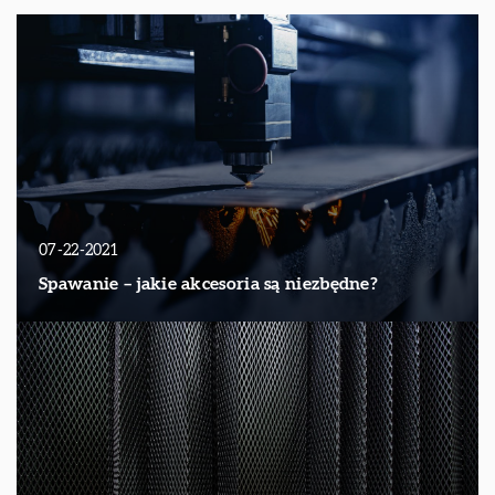
07-22-2021
Spawanie – jakie akcesoria są niezbędne?