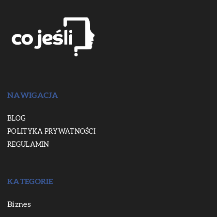
NAWIGACJA
BLOG
POLITYKA PRYWATNOŚCI
REGULAMIN
KATEGORIE
Biznes