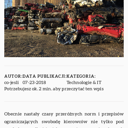
AUTOR:
DATA PUBLIKACJI:
KATEGORIA:
co-jesli
07-23-2018
Technologie & IT
Potrzebujesz ok. 2 min. aby przeczytać ten wpis
Obecnie nastały czasy przeróżnych norm i przepisów
ograniczających swobodę kierowców nie tylko pod