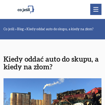
Co jeśli
»
Blog
»
Kiedy oddać auto do skupu, a kiedy na złom?
Kiedy oddać auto do skupu, a
kiedy na złom?