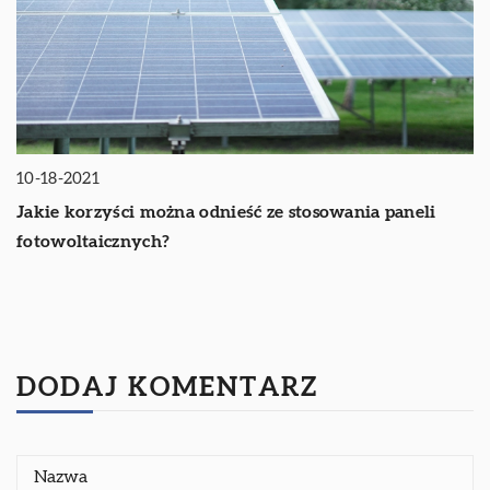
10-18-2021
Jakie korzyści można odnieść ze stosowania paneli
fotowoltaicznych?
DODAJ KOMENTARZ