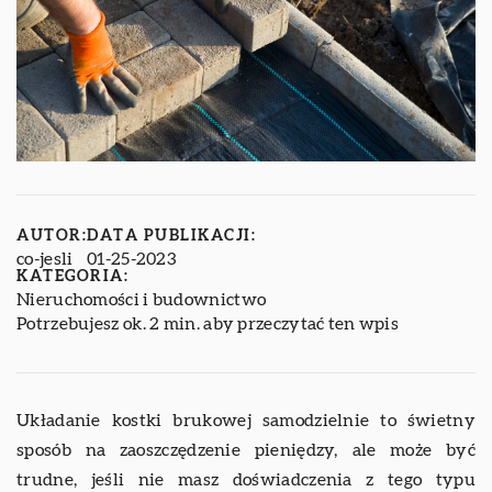
AUTOR:
DATA PUBLIKACJI:
co-jesli
01-25-2023
KATEGORIA:
Nieruchomości i budownictwo
Potrzebujesz ok. 2 min. aby przeczytać ten wpis
Układanie kostki brukowej samodzielnie to świetny
sposób na zaoszczędzenie pieniędzy, ale może być
trudne, jeśli nie masz doświadczenia z tego typu