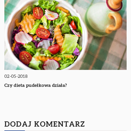
02-05-2018
Czy dieta pudełkowa działa?
DODAJ KOMENTARZ