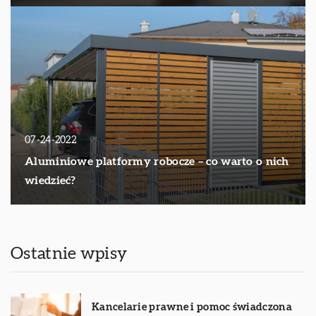
07-24-2022
Aluminiowe platformy robocze – co warto o nich
wiedzieć?
Ostatnie wpisy
Kancelarie prawne i pomoc świadczona