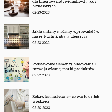
dla klientów indywidualnych, jak i
biznesowych
02-23-2023
Jakie zmiany możemy wprowadzić w
naszej kuchni, aby ją ulepszyć?
02-23-2023
Podstawowe elementy budowania i
rozwoju własnej marki produktów
02-22-2023
Rękawice medyczne – co warto o nich
wiedzieć?
02-20-2023