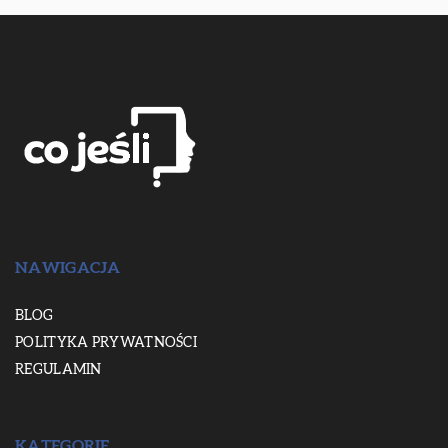
NAWIGACJA
BLOG
POLITYKA PRYWATNOŚCI
REGULAMIN
KATEGORIE