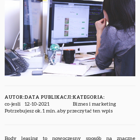
AUTOR:
DATA PUBLIKACJI:
KATEGORIA:
co-jesli
12-10-2021
Biznes i marketing
Potrzebujesz ok. 1 min. aby przeczytać ten wpis
Body leasing to nowoczesny sposób na znaczne