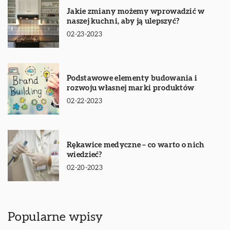
Jakie zmiany możemy wprowadzić w
naszej kuchni, aby ją ulepszyć?
02-23-2023
Podstawowe elementy budowania i
rozwoju własnej marki produktów
02-22-2023
Rękawice medyczne – co warto o nich
wiedzieć?
02-20-2023
Popularne wpisy