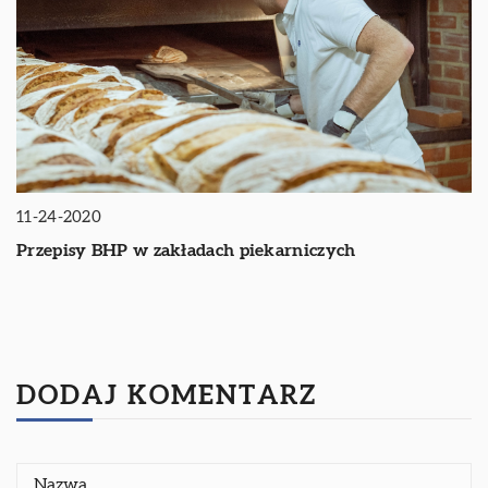
11-24-2020
Przepisy BHP w zakładach piekarniczych
DODAJ KOMENTARZ