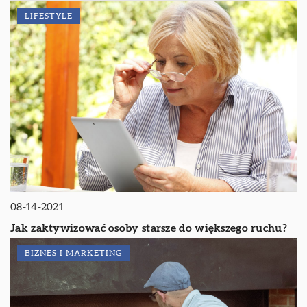
LIFESTYLE
08-14-2021
Jak zaktywizować osoby starsze do większego ruchu?
BIZNES I MARKETING