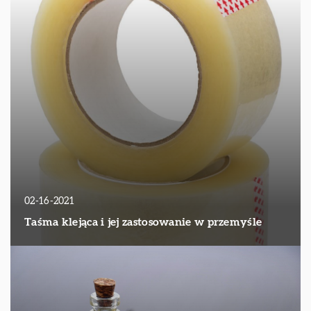
02-16-2021
Taśma klejąca i jej zastosowanie w przemyśle