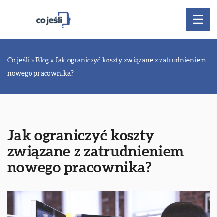
Co jeśli
»
Blog
»
Jak ograniczyć koszty związane z zatrudnieniem
nowego pracownika?
Jak ograniczyć koszty
związane z zatrudnieniem
nowego pracownika?