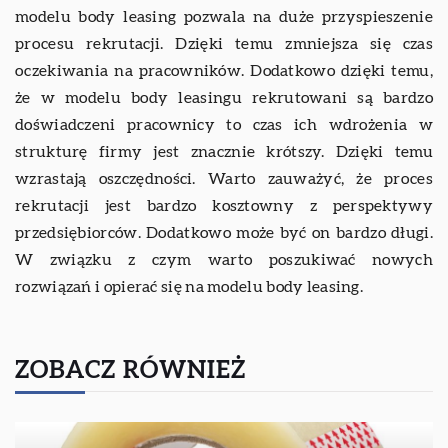
modelu body leasing pozwala na duże przyspieszenie
procesu rekrutacji. Dzięki temu zmniejsza się czas
oczekiwania na pracowników. Dodatkowo dzięki temu,
że w modelu body leasingu rekrutowani są bardzo
doświadczeni pracownicy to czas ich wdrożenia w
strukturę firmy jest znacznie krótszy. Dzięki temu
wzrastają oszczędności. Warto zauważyć, że proces
rekrutacji jest bardzo kosztowny z perspektywy
przedsiębiorców. Dodatkowo może być on bardzo długi.
W związku z czym warto poszukiwać nowych
rozwiązań i opierać się na modelu body leasing.
ZOBACZ RÓWNIEŻ