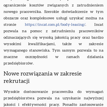
ograniczenie kosztów związanych z zatrudnieniem
nowego pracownika. Szerokie doświadczenie w tym
obszarze oraz kompleksowe usługi uzyskać można na
stronie
https://incat.com.pl/body-leasing/
. Incat
pozwala na pomoc z zatrudnieniu pracowników
odznaczających się wysoką jakością pracy oraz bardzo
wysokimi kwalifikacjami, także w zakresie
wymaganego stanowiska. Tym samym pozwala to na
znaczne oszczędności w ramach działania
przedsiębiorców.
Nowe rozwiązania w zakresie
rekrutacji
Wysokie dostosowanie pracownika do wymagań
przedsiębiorstwa pozwala na uzyskanie najwyższej
jakości i efektywności pracy. Ponadto zastosowanie