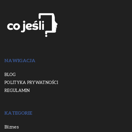
NAWIGACJA
BLOG
POLITYKA PRYWATNOŚCI
REGULAMIN
KATEGORIE
Biznes