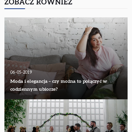
ZOBACZ RÓWNIEŻ
06-05-2019
Moda i elegancja – czy można to połączyć w
codziennym ubiorze?