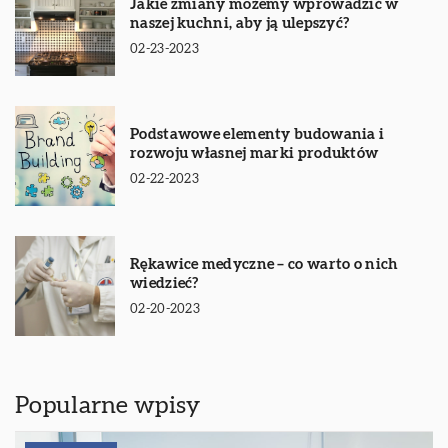
Jakie zmiany możemy wprowadzić w
naszej kuchni, aby ją ulepszyć?
02-23-2023
Podstawowe elementy budowania i
rozwoju własnej marki produktów
02-22-2023
Rękawice medyczne – co warto o nich
wiedzieć?
02-20-2023
Popularne wpisy