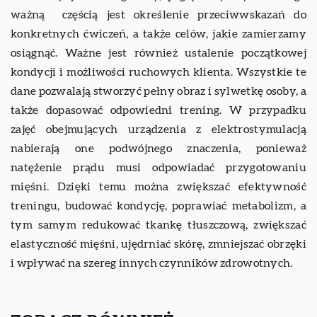
ważną częścią jest określenie przeciwwskazań do
konkretnych ćwiczeń, a także celów, jakie zamierzamy
osiągnąć. Ważne jest również ustalenie początkowej
kondycji i możliwości ruchowych klienta. Wszystkie te
dane pozwalają stworzyć pełny obraz i sylwetkę osoby, a
także dopasować odpowiedni trening. W przypadku
zajęć obejmujących urządzenia z elektrostymulacją
nabierają one podwójnego znaczenia, ponieważ
natężenie prądu musi odpowiadać przygotowaniu
mięśni. Dzięki temu można zwiększać efektywność
treningu, budować kondycję, poprawiać metabolizm, a
tym samym redukować tkankę tłuszczową, zwiększać
elastyczność mięśni, ujędrniać skórę, zmniejszać obrzęki
i wpływać na szereg innych czynników zdrowotnych.