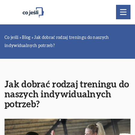
Co jeśli
»
Blog
»
Jak dobrać rodzaj treningu do naszych
indywidualnych potrzeb?
Jak dobrać rodzaj treningu do
naszych indywidualnych
potrzeb?