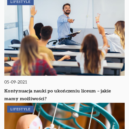
LIFESTYLE
05-09-2021
Kontynuacja nauki po ukończeniu liceum – jakie
mamy możliwości?
LIFESTYLE