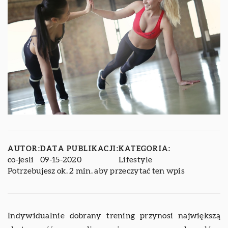
AUTOR:
DATA PUBLIKACJI:
KATEGORIA:
co-jesli
09-15-2020
Lifestyle
Potrzebujesz ok. 2 min. aby przeczytać ten wpis
Indywidualnie dobrany trening przynosi największą