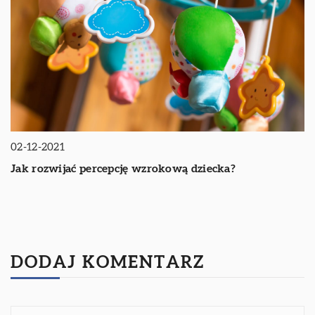
02-12-2021
Jak rozwijać percepcję wzrokową dziecka?
DODAJ KOMENTARZ