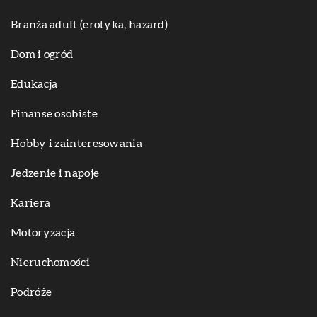
Branża adult (erotyka, hazard)
Dom i ogród
Edukacja
Finanse osobiste
Hobby i zainteresowania
Jedzenie i napoje
Kariera
Motoryzacja
Nieruchomości
Podróże