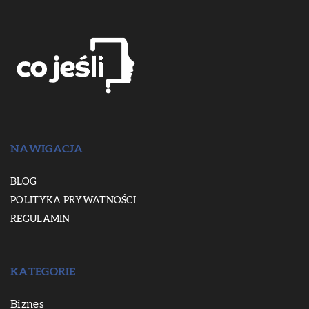
NAWIGACJA
BLOG
POLITYKA PRYWATNOŚCI
REGULAMIN
KATEGORIE
Biznes