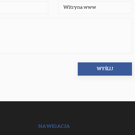
NAWIGACJA