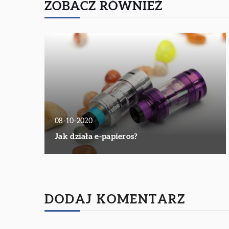
ZOBACZ RÓWNIEŻ
08-10-2020
Jak działa e-papieros?
DODAJ KOMENTARZ