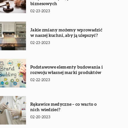
biznesowych
02-23-2023
Jakie zmiany możemy wprowadzić
w naszej kuchni, aby ją ulepszyć?
02-23-2023
Podstawowe elementy budowania i
rozwoju własnej marki produktów
02-22-2023
Rękawice medyczne – co warto o
nich wiedzieć?
02-20-2023