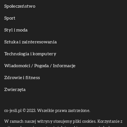
Społeczeństwo
Sport
Styl i moda
Sztuka i zainteresowania
Technologia i komputery
Wiadomości / Pogoda / Informacje
Zdrowie i fitness
Zwierzęta
co-jesli.pl © 2023. Wszelkie prawa zastrzeżone.
W ramach naszej witryny stosujemy pliki cookies. Korzystanie z