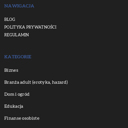
NAWIGACJA
BLOG
POLITYKA PRYWATNOŚCI
REGULAMIN
KATEGORIE
Biznes
Branża adult (erotyka, hazard)
Dom i ogród
Edukacja
Finanse osobiste