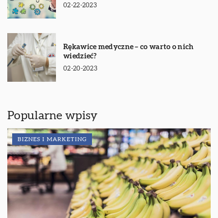
02-22-2023
Rękawice medyczne – co warto o nich
wiedzieć?
02-20-2023
Popularne wpisy
BIZNES I MARKETING