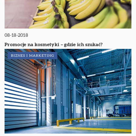
08-18-2018
Promocje na kosmetyki – gdzie ich szukać?
BIZNES I MARKETING