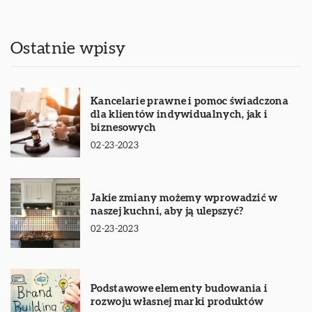
Ostatnie wpisy
Kancelarie prawne i pomoc świadczona
dla klientów indywidualnych, jak i
biznesowych
02-23-2023
Jakie zmiany możemy wprowadzić w
naszej kuchni, aby ją ulepszyć?
02-23-2023
Podstawowe elementy budowania i
rozwoju własnej marki produktów