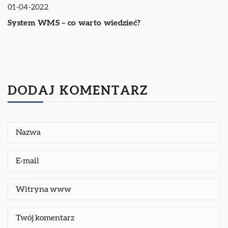
01-04-2022
System WMS – co warto wiedzieć?
DODAJ KOMENTARZ