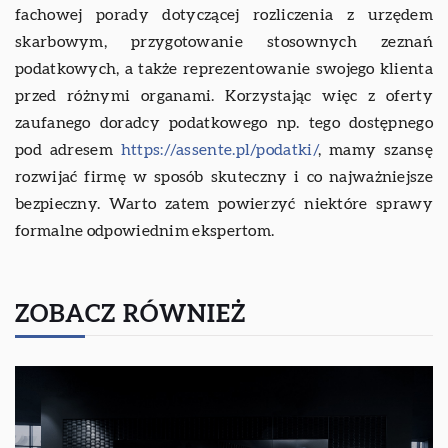
fachowej porady dotyczącej rozliczenia z urzędem
skarbowym, przygotowanie stosownych zeznań
podatkowych, a także reprezentowanie swojego klienta
przed różnymi organami. Korzystając więc z oferty
zaufanego doradcy podatkowego np. tego dostępnego
pod adresem
https://assente.pl/podatki/
, mamy szansę
rozwijać firmę w sposób skuteczny i co najważniejsze
bezpieczny. Warto zatem powierzyć niektóre sprawy
formalne odpowiednim ekspertom.
ZOBACZ RÓWNIEŻ