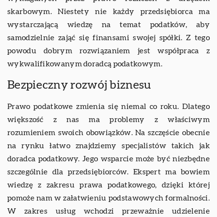
skarbowym. Niestety nie każdy przedsiębiorca ma
wystarczającą wiedzę na temat podatków, aby
samodzielnie zająć się finansami swojej spółki. Z tego
powodu dobrym rozwiązaniem jest współpraca z
wykwalifikowanym doradcą podatkowym.
Bezpieczny rozwój biznesu
Prawo podatkowe zmienia się niemal co roku. Dlatego
większość z nas ma problemy z właściwym
rozumieniem swoich obowiązków. Na szczęście obecnie
na rynku łatwo znajdziemy specjalistów takich jak
doradca podatkowy. Jego wsparcie może być niezbędne
szczególnie dla przedsiębiorców. Ekspert ma bowiem
wiedzę z zakresu prawa podatkowego, dzięki której
pomoże nam w załatwieniu podstawowych formalności.
W zakres usług wchodzi przeważnie udzielenie