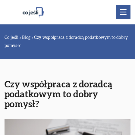
Co jeśli
»
Blog
»
Czy współpraca z doradcą podatkowym to dobry
pomysł?
Czy współpraca z doradcą
podatkowym to dobry
pomysł?