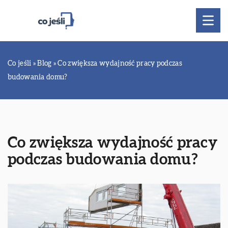
Co jeśli
»
Blog
»
Co zwiększa wydajność pracy podczas
budowania domu?
Co zwiększa wydajność pracy
podczas budowania domu?