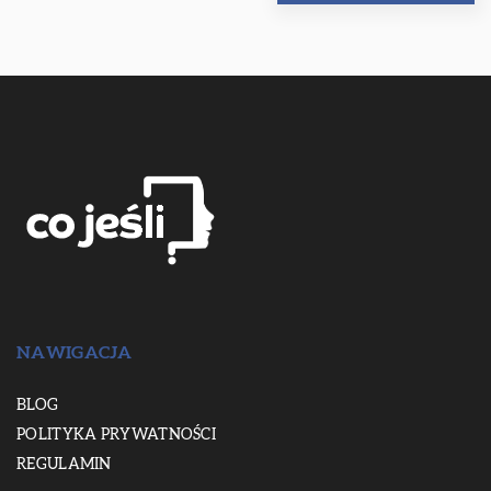
NAWIGACJA
BLOG
POLITYKA PRYWATNOŚCI
REGULAMIN