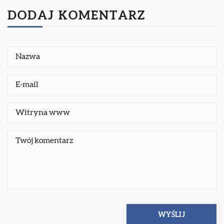
DODAJ KOMENTARZ