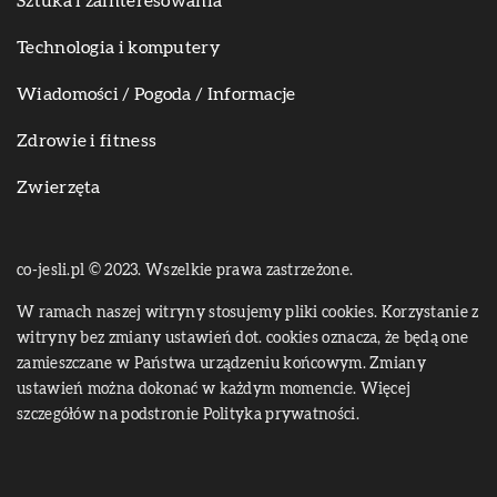
Sztuka i zainteresowania
Technologia i komputery
Wiadomości / Pogoda / Informacje
Zdrowie i fitness
Zwierzęta
co-jesli.pl © 2023. Wszelkie prawa zastrzeżone.
W ramach naszej witryny stosujemy pliki cookies. Korzystanie z
witryny bez zmiany ustawień dot. cookies oznacza, że będą one
zamieszczane w Państwa urządzeniu końcowym. Zmiany
ustawień można dokonać w każdym momencie. Więcej
szczegółów na podstronie
Polityka prywatności
.