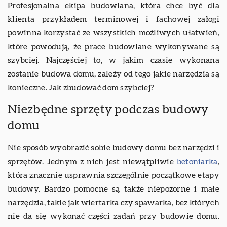
Profesjonalna ekipa budowlana, która chce być dla
klienta przykładem terminowej i fachowej załogi
powinna korzystać ze wszystkich możliwych ułatwień,
które powodują, że prace budowlane wykonywane są
szybciej. Najczęściej to, w jakim czasie wykonana
zostanie budowa domu, zależy od tego jakie narzędzia są
konieczne. Jak zbudować dom szybciej?
Niezbędne sprzęty podczas budowy
domu
Nie sposób wyobrazić sobie budowy domu bez narzędzi i
sprzętów. Jednym z nich jest niewątpliwie
betoniarka
,
która znacznie usprawnia szczególnie początkowe etapy
budowy. Bardzo pomocne są także niepozorne i małe
narzędzia, takie jak wiertarka czy spawarka, bez których
nie da się wykonać części zadań przy budowie domu.