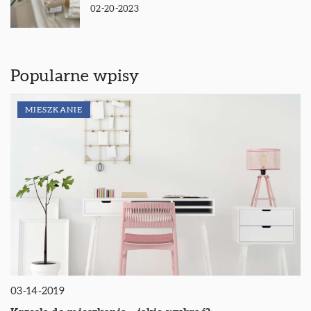
02-20-2023
Popularne wpisy
MIESZKANIE
03-14-2019