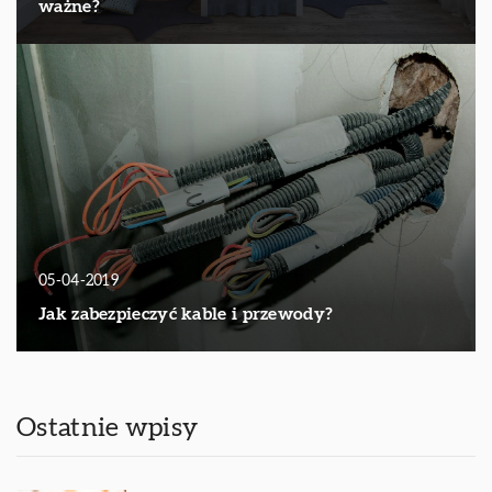
ważne?
05-04-2019
Jak zabezpieczyć kable i przewody?
Ostatnie wpisy