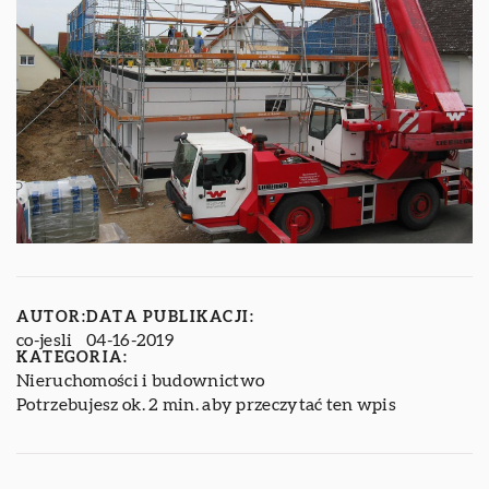
AUTOR:
DATA PUBLIKACJI:
co-jesli
04-16-2019
KATEGORIA:
Nieruchomości i budownictwo
Potrzebujesz ok. 2 min. aby przeczytać ten wpis