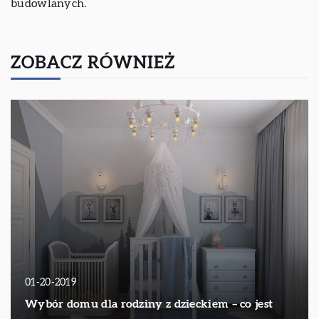
budowlanych.
ZOBACZ RÓWNIEŻ
01-20-2019
Wybór domu dla rodziny z dzieckiem – co jest