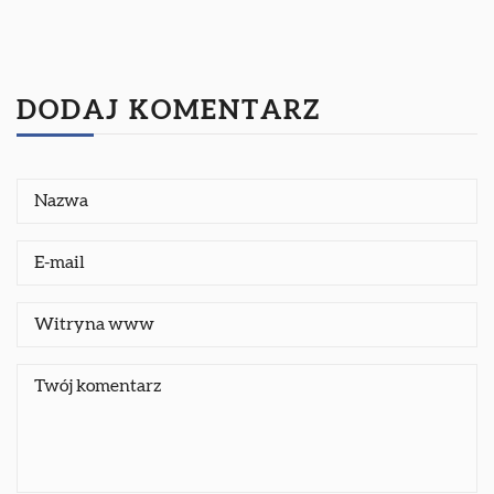
DODAJ KOMENTARZ