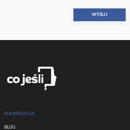
NAWIGACJA
BLOG