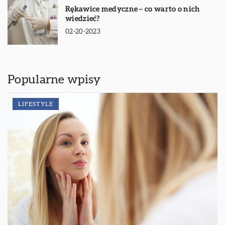
Rękawice medyczne – co warto o nich
wiedzieć?
02-20-2023
Popularne wpisy
LIFESTYLE