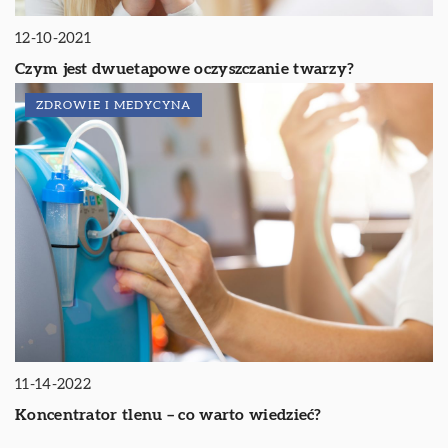
12-10-2021
Czym jest dwuetapowe oczyszczanie twarzy?
ZDROWIE I MEDYCYNA
11-14-2022
Koncentrator tlenu – co warto wiedzieć?