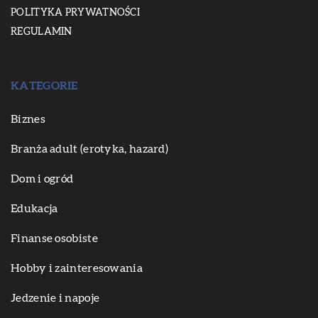
POLITYKA PRYWATNOŚCI
REGULAMIN
KATEGORIE
Biznes
Branża adult (erotyka, hazard)
Dom i ogród
Edukacja
Finanse osobiste
Hobby i zainteresowania
Jedzenie i napoje