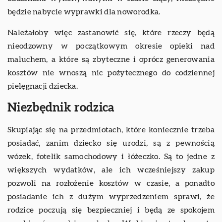
będzie nabycie wyprawki dla noworodka.
Należałoby więc zastanowić się, które rzeczy będą
nieodzowny w początkowym okresie opieki nad
maluchem, a które są zbyteczne i oprócz generowania
kosztów nie wnoszą nic pożytecznego do codziennej
pielęgnacji dziecka.
Niezbędnik rodzica
Skupiając się na przedmiotach, które koniecznie trzeba
posiadać, zanim dziecko się urodzi, są z pewnością
wózek, fotelik samochodowy i łóżeczko. Są to jedne z
większych wydatków, ale ich wcześniejszy zakup
pozwoli na rozłożenie kosztów w czasie, a ponadto
posiadanie ich z dużym wyprzedzeniem sprawi, że
rodzice poczują się bezpieczniej i będą ze spokojem