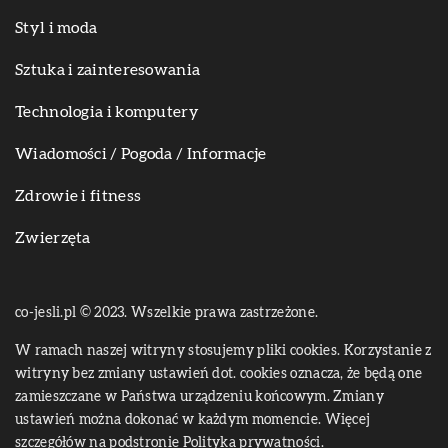
Styl i moda
Sztuka i zainteresowania
Technologia i komputery
Wiadomości / Pogoda / Informacje
Zdrowie i fitness
Zwierzęta
co-jesli.pl © 2023. Wszelkie prawa zastrzeżone.
W ramach naszej witryny stosujemy pliki cookies. Korzystanie z
witryny bez zmiany ustawień dot. cookies oznacza, że będą one
zamieszczane w Państwa urządzeniu końcowym. Zmiany
ustawień można dokonać w każdym momencie. Więcej
szczegółów na podstronie
Polityka prywatności
.