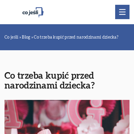
Co jeśli
»
Blog
»
Co trzeba kupić przed narodzinami dziecka?
Co trzeba kupić przed
narodzinami dziecka?