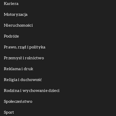
Kariera
Motoryzacja
Nieruchomości
Podróże
Prawo, rząd i polityka
Przemysł i rolnictwo
Reklama i druk
Religia i duchowość
Rodzina i wychowanie dzieci
Społeczeństwo
Sport