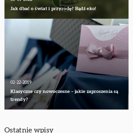
Jak dbać o świat i przyrodę? Bądź eko!
02-22-2019
Klasyczne czy nowoczesne – jakie zaproszenia są
trendy?
Ostatnie wpisy