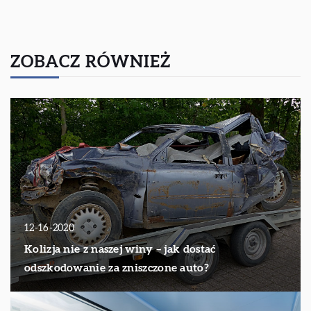
ZOBACZ RÓWNIEŻ
12-16-2020
Kolizja nie z naszej winy – jak dostać
odszkodowanie za zniszczone auto?