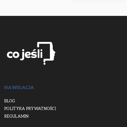
NAWIGACJA
BLOG
POLITYKA PRYWATNOŚCI
REGULAMIN