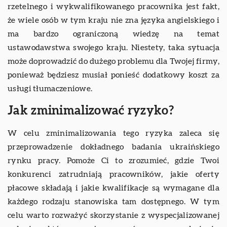
rzetelnego i wykwalifikowanego pracownika jest fakt,
że wiele osób w tym kraju nie zna języka angielskiego i
ma bardzo ograniczoną wiedzę na temat
ustawodawstwa swojego kraju. Niestety, taka sytuacja
może doprowadzić do dużego problemu dla Twojej firmy,
ponieważ będziesz musiał ponieść dodatkowy koszt za
usługi tłumaczeniowe.
Jak zminimalizować ryzyko?
W celu zminimalizowania tego ryzyka zaleca się
przeprowadzenie dokładnego badania ukraińskiego
rynku pracy. Pomoże Ci to zrozumieć, gdzie Twoi
konkurenci zatrudniają pracowników, jakie oferty
płacowe składają i jakie kwalifikacje są wymagane dla
każdego rodzaju stanowiska tam dostępnego. W tym
celu warto rozważyć skorzystanie z wyspecjalizowanej