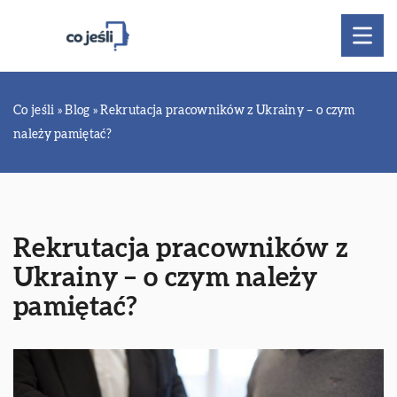
Co jeśli
»
Blog
»
Rekrutacja pracowników z Ukrainy – o czym
należy pamiętać?
Rekrutacja pracowników z
Ukrainy – o czym należy
pamiętać?