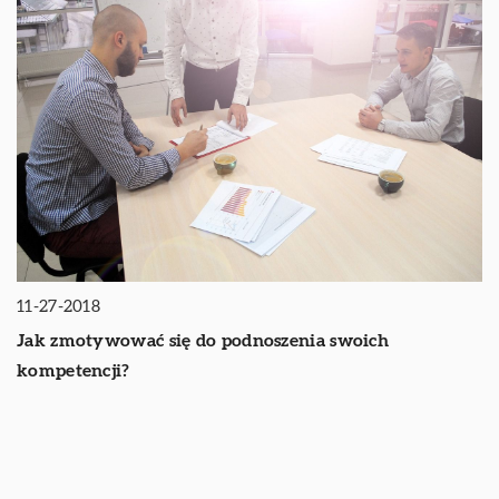
11-27-2018
Jak zmotywować się do podnoszenia swoich
kompetencji?