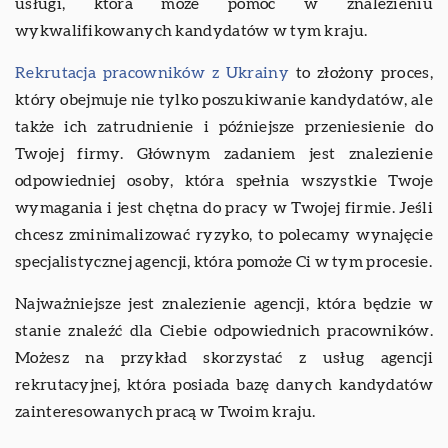
usługi, która może pomóc w znalezieniu
wykwalifikowanych kandydatów w tym kraju.
Rekrutacja pracowników z Ukrainy
to złożony proces,
który obejmuje nie tylko poszukiwanie kandydatów, ale
także ich zatrudnienie i późniejsze przeniesienie do
Twojej firmy. Głównym zadaniem jest znalezienie
odpowiedniej osoby, która spełnia wszystkie Twoje
wymagania i jest chętna do pracy w Twojej firmie. Jeśli
chcesz zminimalizować ryzyko, to polecamy wynajęcie
specjalistycznej agencji, która pomoże Ci w tym procesie.
Najważniejsze jest znalezienie agencji, która będzie w
stanie znaleźć dla Ciebie odpowiednich pracowników.
Możesz na przykład skorzystać z usług agencji
rekrutacyjnej, która posiada bazę danych kandydatów
zainteresowanych pracą w Twoim kraju.