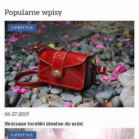
Popularne wpisy
LIFESTYLE
06-27-2019
Skórzane torebki idealne do mini
LIFESTYLE