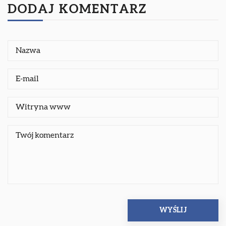
DODAJ KOMENTARZ