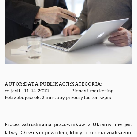
AUTOR:
DATA PUBLIKACJI:
KATEGORIA:
co-jesli
11-24-2022
Biznes i marketing
Potrzebujesz ok. 2 min. aby przeczytać ten wpis
Proces zatrudniania pracowników z Ukrainy nie jest
łatwy. Głównym powodem, który utrudnia znalezienie