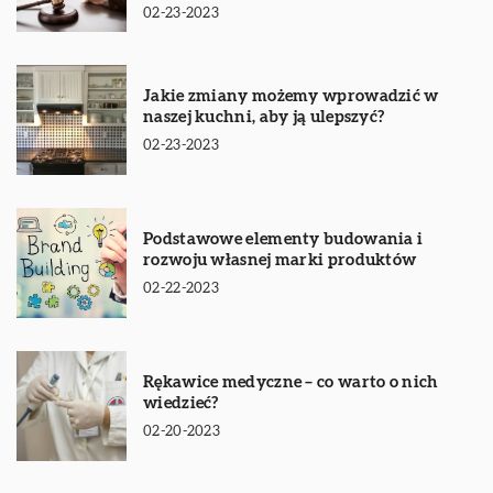
02-23-2023
Jakie zmiany możemy wprowadzić w
naszej kuchni, aby ją ulepszyć?
02-23-2023
Podstawowe elementy budowania i
rozwoju własnej marki produktów
02-22-2023
Rękawice medyczne – co warto o nich
wiedzieć?
02-20-2023