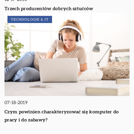
Trzech producentów dobrych sztućców
TECHNOLOGIE & IT
07-18-2019
Czym powinien charakteryzować się komputer do
pracy i do zabawy?