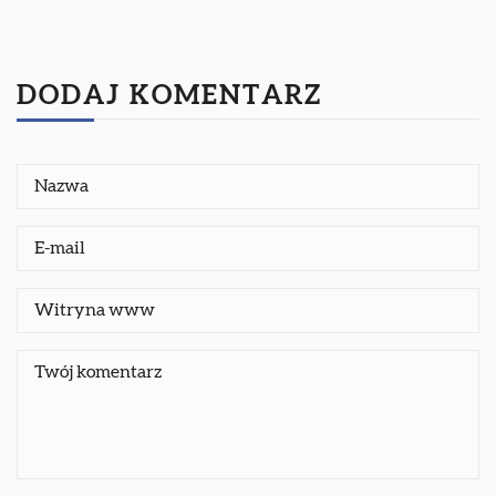
DODAJ KOMENTARZ