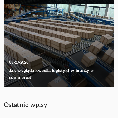
08-23-2020
Jak wygląda kwestia logistyki w branży e-
commerce?
Ostatnie wpisy