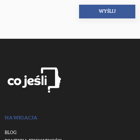
NAWIGACJA
BLOG