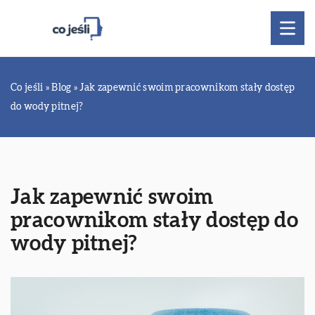
Co jeśli
»
Blog
»
Jak zapewnić swoim pracownikom stały dostęp
do wody pitnej?
Jak zapewnić swoim
pracownikom stały dostęp do
wody pitnej?