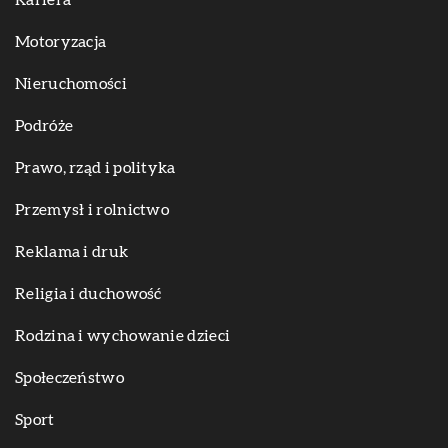
Kariera
Motoryzacja
Nieruchomości
Podróże
Prawo, rząd i polityka
Przemysł i rolnictwo
Reklama i druk
Religia i duchowość
Rodzina i wychowanie dzieci
Społeczeństwo
Sport