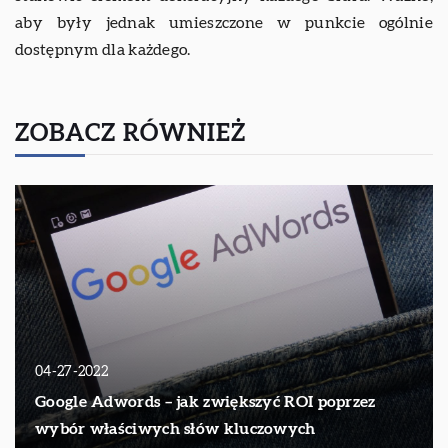
aby były jednak umieszczone w punkcie ogólnie
dostępnym dla każdego.
ZOBACZ RÓWNIEŻ
04-27-2022
Google Adwords – jak zwiększyć ROI poprzez
wybór właściwych słów kluczowych