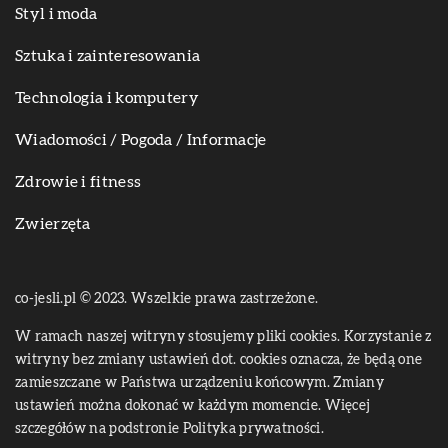
Styl i moda
Sztuka i zainteresowania
Technologia i komputery
Wiadomości / Pogoda / Informacje
Zdrowie i fitness
Zwierzęta
co-jesli.pl © 2023. Wszelkie prawa zastrzeżone.
W ramach naszej witryny stosujemy pliki cookies. Korzystanie z
witryny bez zmiany ustawień dot. cookies oznacza, że będą one
zamieszczane w Państwa urządzeniu końcowym. Zmiany
ustawień można dokonać w każdym momencie. Więcej
szczegółów na podstronie
Polityka prywatności
.