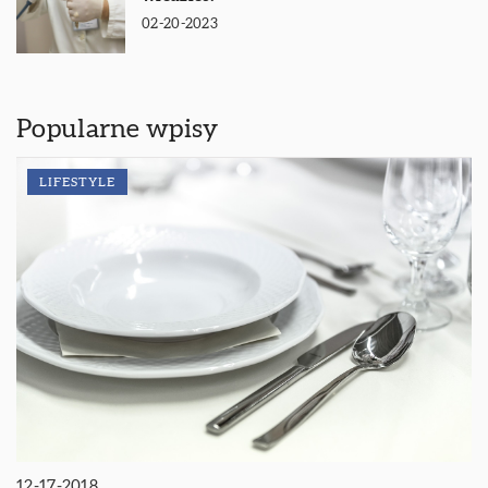
02-20-2023
Popularne wpisy
LIFESTYLE
12-17-2018