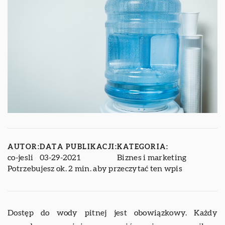
AUTOR:
DATA PUBLIKACJI:
KATEGORIA:
co-jesli
03-29-2021
Biznes i marketing
Potrzebujesz ok. 2 min. aby przeczytać ten wpis
Dostęp do wody pitnej jest obowiązkowy. Każdy