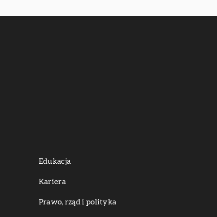
Edukacja
Kariera
Prawo, rząd i polityka