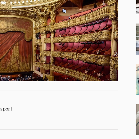
 sport