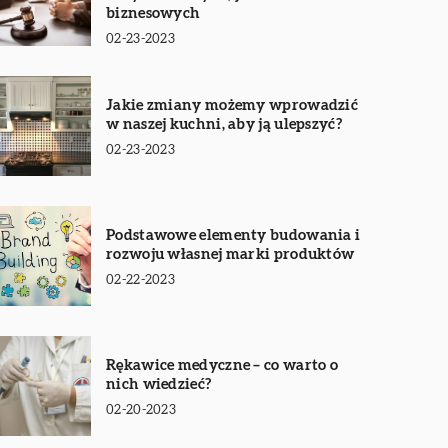
biznesowych
02-23-2023
Jakie zmiany możemy wprowadzić
w naszej kuchni, aby ją ulepszyć?
02-23-2023
Podstawowe elementy budowania i
rozwoju własnej marki produktów
02-22-2023
Rękawice medyczne – co warto o
nich wiedzieć?
02-20-2023