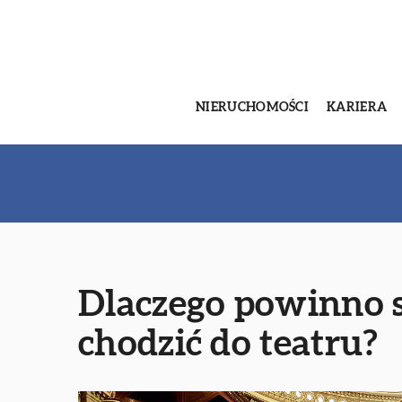
NIERUCHOMOŚCI
KARIERA
Dlaczego powinno s
chodzić do teatru?