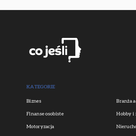
KATEGORIE
Biznes
Branża a
Finanse osobiste
Hobby i 
Motoryzacja
Nieruch