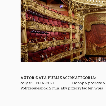
AUTOR:
DATA PUBLIKACJI:
KATEGORIA:
co-jesli
11-07-2021
Hobby & podróże &
Potrzebujesz ok. 2 min. aby przeczytać ten wpis