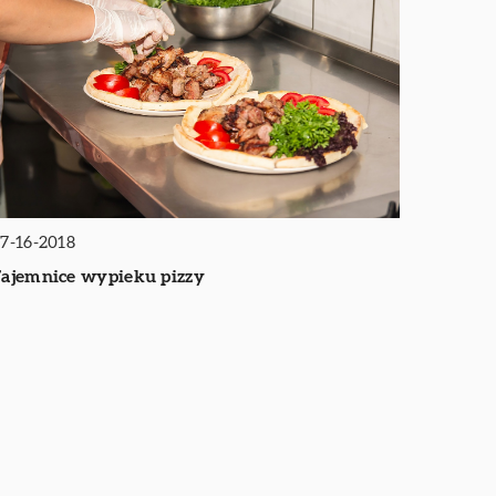
7-16-2018
ajemnice wypieku pizzy