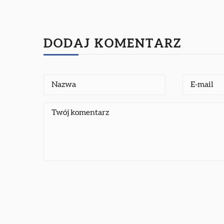
DODAJ KOMENTARZ