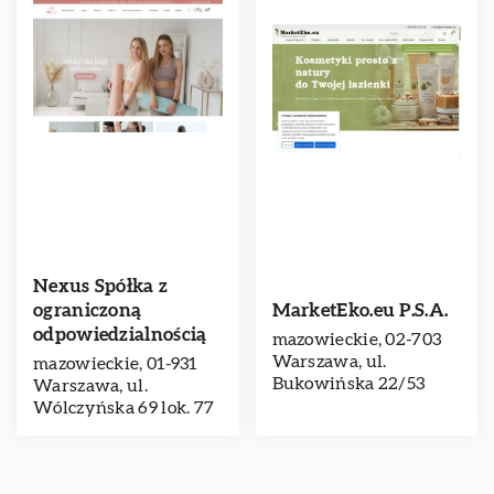
Nexus Spółka z
ograniczoną
MarketEko.eu P.S.A.
odpowiedzialnością
mazowieckie, 02-703
Warszawa, ul.
mazowieckie, 01-931
Bukowińska 22/53
Warszawa, ul.
Wólczyńska 69 lok. 77