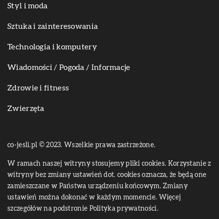
Styl i moda
Sztuka i zainteresowania
Technologia i komputery
Wiadomości / Pogoda / Informacje
Zdrowie i fitness
Zwierzęta
co-jesli.pl © 2023. Wszelkie prawa zastrzeżone.
W ramach naszej witryny stosujemy pliki cookies. Korzystanie z
witryny bez zmiany ustawień dot. cookies oznacza, że będą one
zamieszczane w Państwa urządzeniu końcowym. Zmiany
ustawień można dokonać w każdym momencie. Więcej
szczegółów na podstronie
Polityka prywatności
.