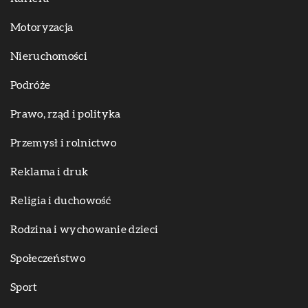
Motoryzacja
Nieruchomości
Podróże
Prawo, rząd i polityka
Przemysł i rolnictwo
Reklama i druk
Religia i duchowość
Rodzina i wychowanie dzieci
Społeczeństwo
Sport