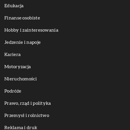
Edukacja
Finanse osobiste
Hobby i zainteresowania
Jedzenie i napoje
Kariera
Motoryzacja
Nieruchomości
Podróże
Prawo, rząd i polityka
Przemysł i rolnictwo
Reklama i druk