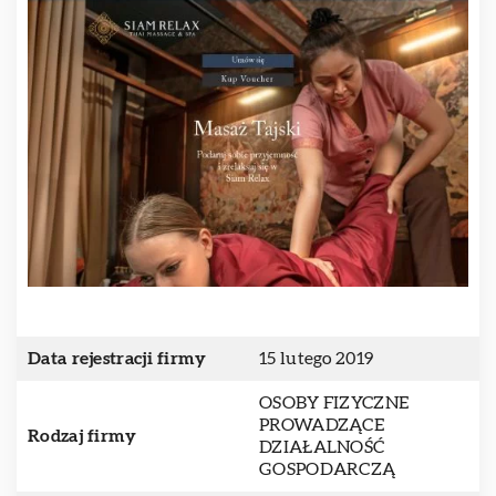
Data rejestracji firmy
15 lutego 2019
OSOBY FIZYCZNE
PROWADZĄCE
Rodzaj firmy
DZIAŁALNOŚĆ
GOSPODARCZĄ