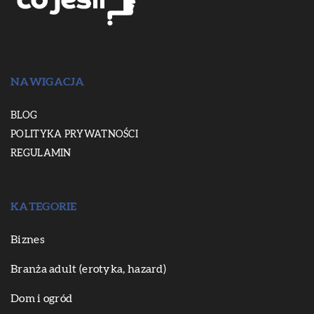
NAWIGACJA
BLOG
POLITYKA PRYWATNOŚCI
REGULAMIN
KATEGORIE
Biznes
Branża adult (erotyka, hazard)
Dom i ogród