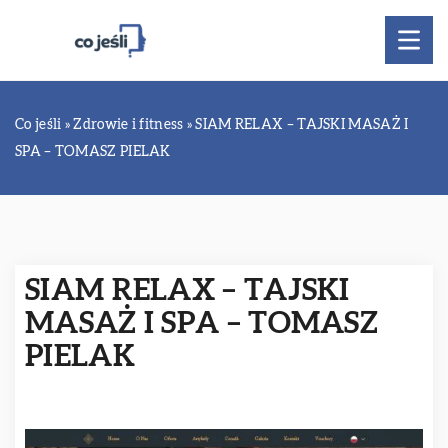
Co jeśli
»
Zdrowie i fitness
»
SIAM RELAX – TAJSKI MASAŻ I
SPA – TOMASZ PIELAK
SIAM RELAX – TAJSKI
MASAŻ I SPA – TOMASZ
PIELAK