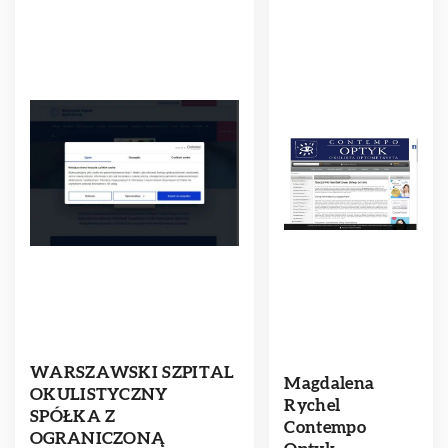
WARSZAWSKI SZPITAL
Magdalena
OKULISTYCZNY
Rychel
SPÓŁKA Z
Contempo
OGRANICZONĄ