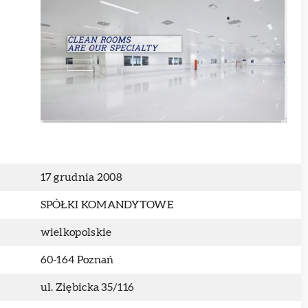
17 grudnia 2008
SPÓŁKI KOMANDYTOWE
wielkopolskie
60-164 Poznań
ul. Ziębicka 35/116