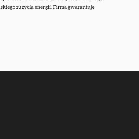
iskiego zużycia energii. Firma gwarantuje