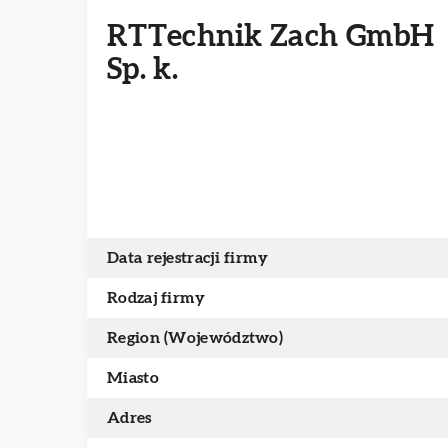
RTTechnik Zach GmbH
Sp. k.
Data rejestracji firmy
Rodzaj firmy
Region (Województwo)
Miasto
Adres