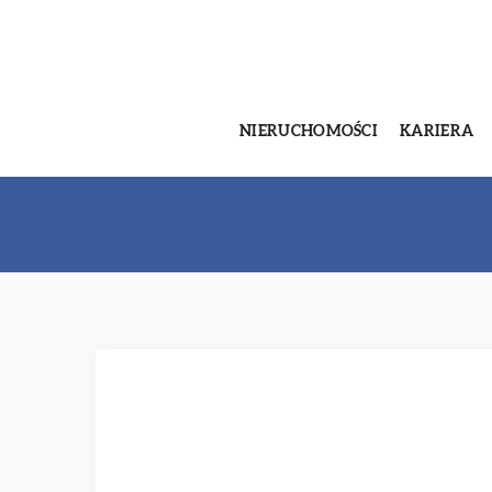
NIERUCHOMOŚCI
KARIERA