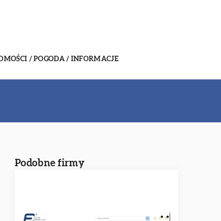
MOŚCI / POGODA / INFORMACJE
Podobne firmy