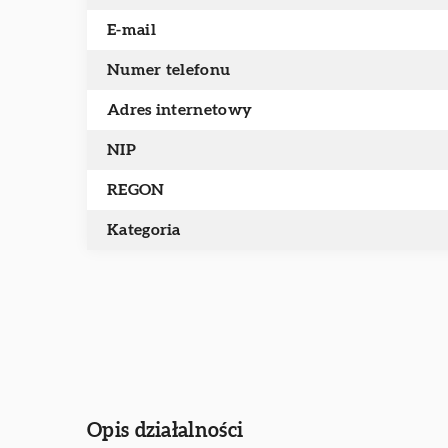
E-mail
Numer telefonu
Adres internetowy
NIP
REGON
Kategoria
Opis działalności