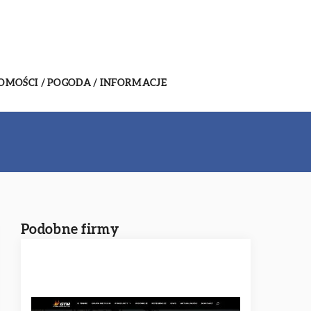
MOŚCI / POGODA / INFORMACJE
Podobne firmy