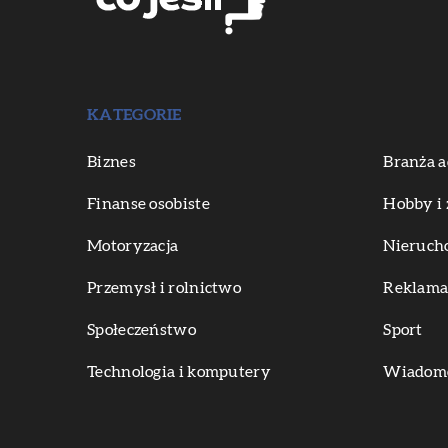
KATEGORIE
Biznes
Branża a
Finanse osobiste
Hobby i 
Motoryzacja
Nieruch
Przemysł i rolnictwo
Reklama 
Społeczeństwo
Sport
Technologia i komputery
Wiadomoś