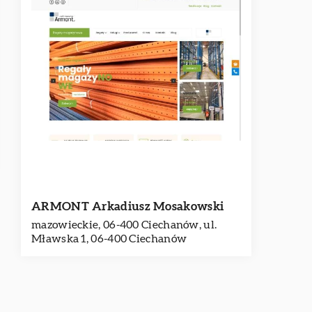
ARMONT Arkadiusz Mosakowski
mazowieckie, 06-400 Ciechanów, ul.
Mławska 1, 06-400 Ciechanów