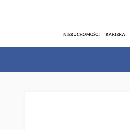
NIERUCHOMOŚCI
KARIERA