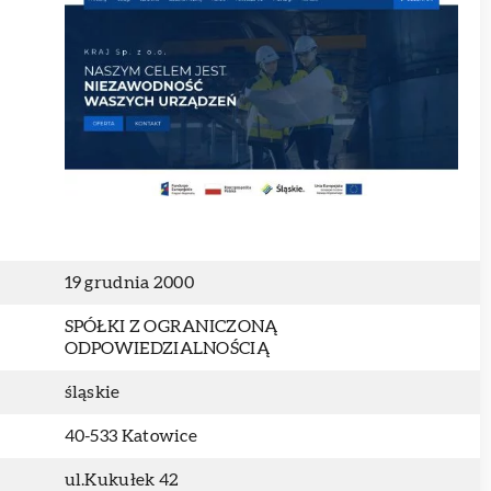
19 grudnia 2000
SPÓŁKI Z OGRANICZONĄ
ODPOWIEDZIALNOŚCIĄ
śląskie
40-533 Katowice
ul.Kukułek 42