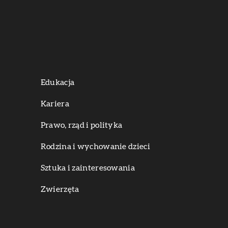
Edukacja
Kariera
Prawo, rząd i polityka
Rodzina i wychowanie dzieci
Sztuka i zainteresowania
Zwierzęta