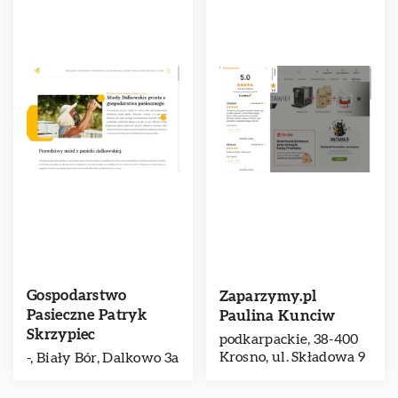
Gospodarstwo
Zaparzymy.pl
Pasieczne Patryk
Paulina Kunciw
Skrzypiec
podkarpackie, 38-400
Krosno, ul. Składowa 9
-, Biały Bór, Dalkowo 3a