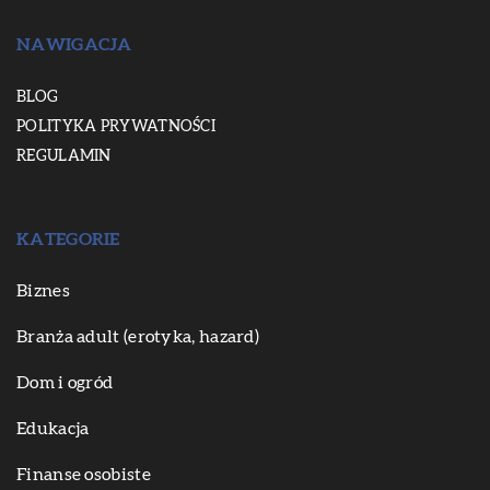
NAWIGACJA
BLOG
POLITYKA PRYWATNOŚCI
REGULAMIN
KATEGORIE
Biznes
Branża adult (erotyka, hazard)
Dom i ogród
Edukacja
Finanse osobiste