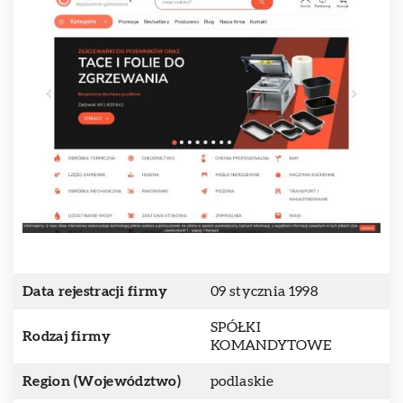
Data rejestracji firmy
09 stycznia 1998
SPÓŁKI
Rodzaj firmy
KOMANDYTOWE
Region (Województwo)
podlaskie