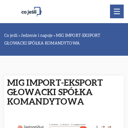
Co jeśli
»
Jedzenie i napoje
»
MIG IMPORT-EKSPORT
GŁOWACKI SPÓŁKA KOMANDYTOWA
MIG IMPORT-EKSPORT
GŁOWACKI SPÓŁKA
KOMANDYTOWA