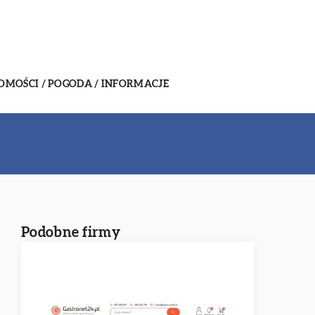
MOŚCI / POGODA / INFORMACJE
Podobne firmy