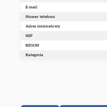
E-mail
Numer telefonu
Adres internetowy
NIP
REGON
Kategoria