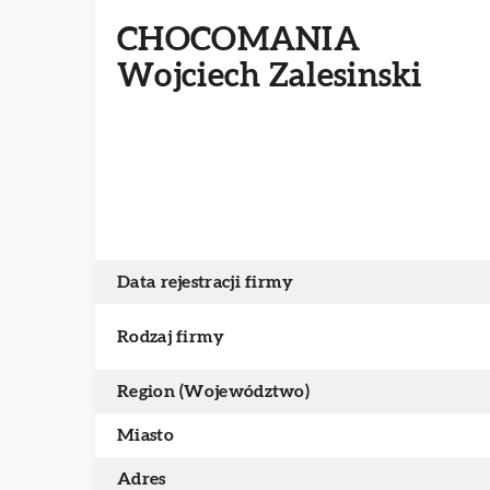
CHOCOMANIA
Wojciech Zalesinski
Data rejestracji firmy
Rodzaj firmy
Region (Województwo)
Miasto
Adres