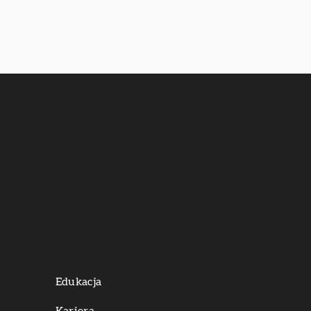
Edukacja