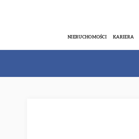
NIERUCHOMOŚCI
KARIERA