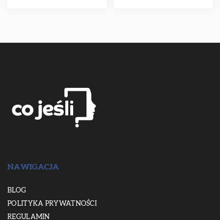
NAWIGACJA
BLOG
POLITYKA PRYWATNOŚCI
REGULAMIN