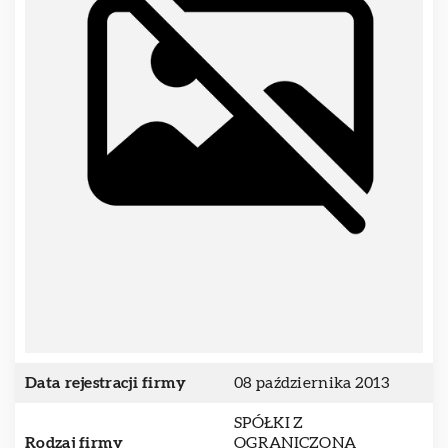
Data rejestracji firmy
08 października 2013
SPÓŁKI Z
Rodzaj firmy
OGRANICZONĄ