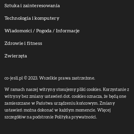
Sztuka i zainteresowania
Technologia i komputery
Wiadomości / Pogoda / Informacje
Zdrowie i fitness
Zwierzęta
co-jesli.pl © 2023. Wszelkie prawa zastrzeżone.
W ramach naszej witryny stosujemy pliki cookies. Korzystanie z
witryny bez zmiany ustawień dot. cookies oznacza, że będą one
zamieszczane w Państwa urządzeniu końcowym. Zmiany
ustawień można dokonać w każdym momencie. Więcej
szczegółów na podstronie
Polityka prywatności
.