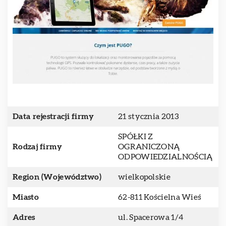
Data rejestracji firmy
21 stycznia 2013
SPÓŁKI Z
Rodzaj firmy
OGRANICZONĄ
ODPOWIEDZIALNOŚCIĄ
Region (Województwo)
wielkopolskie
Miasto
62-811 Kościelna Wieś
Adres
ul. Spacerowa 1/4