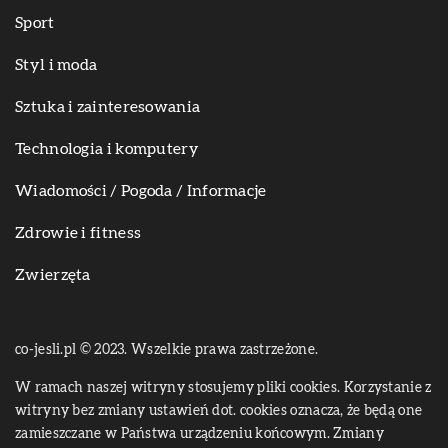
Sport
Styl i moda
Sztuka i zainteresowania
Technologia i komputery
Wiadomości / Pogoda / Informacje
Zdrowie i fitness
Zwierzęta
co-jesli.pl © 2023. Wszelkie prawa zastrzeżone.
W ramach naszej witryny stosujemy pliki cookies. Korzystanie z
witryny bez zmiany ustawień dot. cookies oznacza, że będą one
zamieszczane w Państwa urządzeniu końcowym. Zmiany