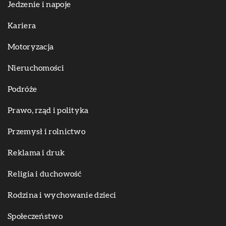
Jedzenie i napoje
Kariera
Motoryzacja
Nieruchomości
Podróże
Prawo, rząd i polityka
Przemysł i rolnictwo
Reklama i druk
Religia i duchowość
Rodzina i wychowanie dzieci
Społeczeństwo