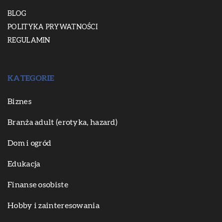
BLOG
POLITYKA PRYWATNOŚCI
REGULAMIN
KATEGORIE
Biznes
Branża adult (erotyka, hazard)
Dom i ogród
Edukacja
Finanse osobiste
Hobby i zainteresowania