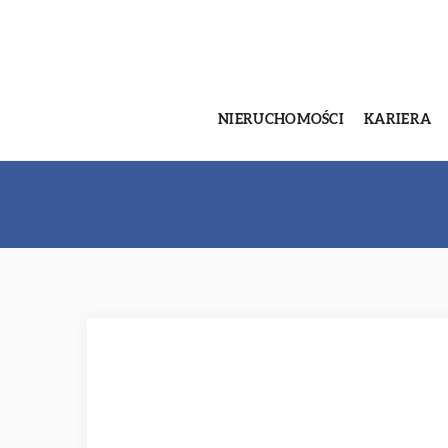
NIERUCHOMOŚCI
KARIERA