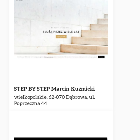
STEP BY STEP Marcin Kuźmicki
wielkopolskie, 62-070 Dąbrowa, ul.
Poprzeczna 44