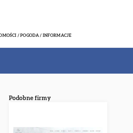
MOŚCI / POGODA / INFORMACJE
Podobne firmy