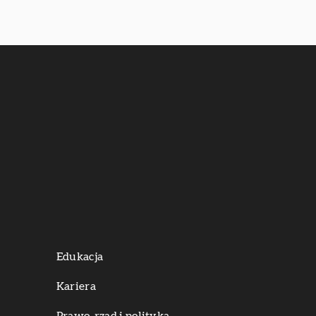
Edukacja
Kariera