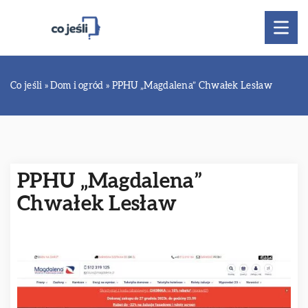
Co jeśli
»
Dom i ogród
»
PPHU „Magdalena” Chwałek Lesław
PPHU „Magdalena”
Chwałek Lesław