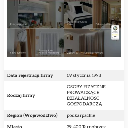
Data rejestracji firmy
09 stycznia 1993
OSOBY FIZYCZNE
PROWADZĄCE
Rodzaj firmy
DZIAŁALNOŚĆ
GOSPODARCZĄ
Region (Województwo)
podkarpackie
Miasto
39-400 Tarnobrzeg