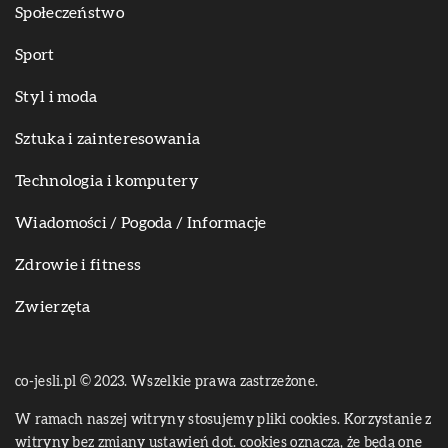
Społeczeństwo
Sport
Styl i moda
Sztuka i zainteresowania
Technologia i komputery
Wiadomości / Pogoda / Informacje
Zdrowie i fitness
Zwierzęta
co-jesli.pl © 2023. Wszelkie prawa zastrzeżone.
W ramach naszej witryny stosujemy pliki cookies. Korzystanie z
witryny bez zmiany ustawień dot. cookies oznacza, że będą one