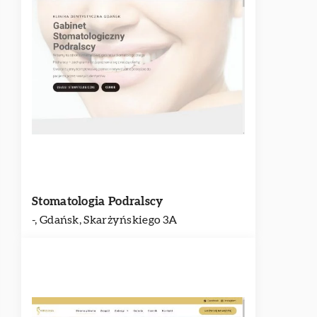
Stomatologia Podralscy
-, Gdańsk, Skarżyńskiego 3A