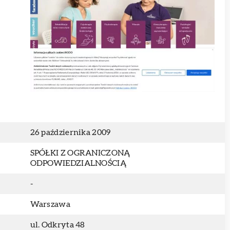
26 października 2009
SPÓŁKI Z OGRANICZONĄ
ODPOWIEDZIALNOŚCIĄ
-
Warszawa
ul. Odkryta 48