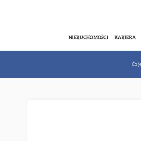
NIERUCHOMOŚCI
KARIERA
Co je