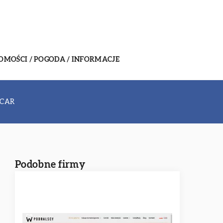
MOŚCI / POGODA / INFORMACJE
ICAR
Podobne firmy