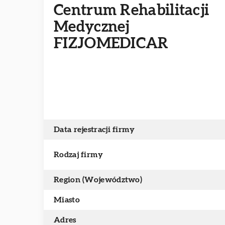
Centrum Rehabilitacji
Medycznej
FIZJOMEDICAR
Data rejestracji firmy
Rodzaj firmy
Region (Województwo)
Miasto
Adres