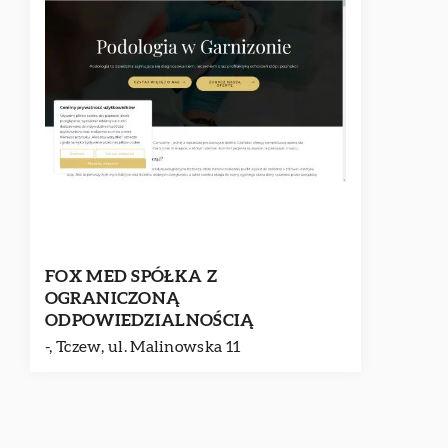
FOX MED SPÓŁKA Z
OGRANICZONĄ
ODPOWIEDZIALNOŚCIĄ
-, Tczew, ul. Malinowska 11