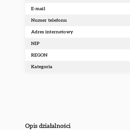
E-mail
Numer telefonu
Adres internetowy
NIP
REGON
Kategoria
Opis działalności