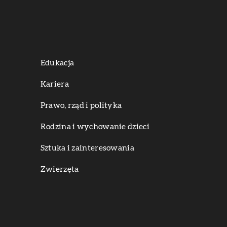
Edukacja
Kariera
Prawo, rząd i polityka
Rodzina i wychowanie dzieci
Sztuka i zainteresowania
Zwierzęta