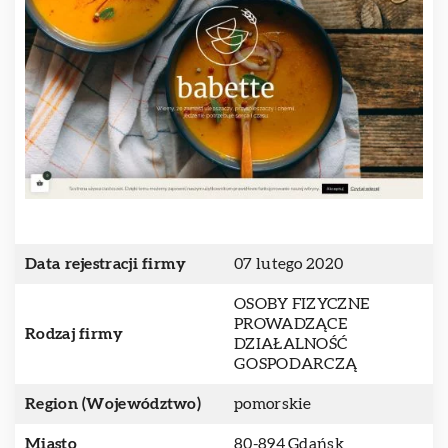
Data rejestracji firmy
07 lutego 2020
OSOBY FIZYCZNE
PROWADZĄCE
Rodzaj firmy
DZIAŁALNOŚĆ
GOSPODARCZĄ
Region (Województwo)
pomorskie
Miasto
80-894 Gdańsk