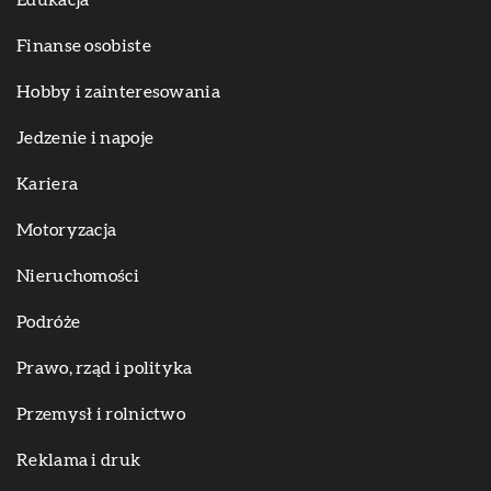
Edukacja
Finanse osobiste
Hobby i zainteresowania
Jedzenie i napoje
Kariera
Motoryzacja
Nieruchomości
Podróże
Prawo, rząd i polityka
Przemysł i rolnictwo
Reklama i druk