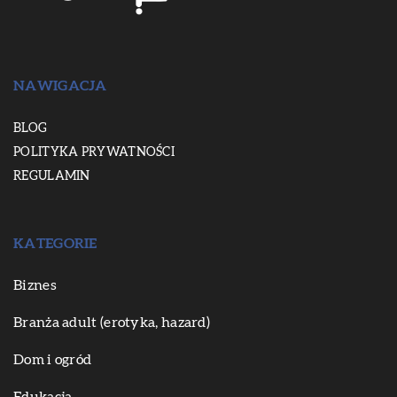
NAWIGACJA
BLOG
POLITYKA PRYWATNOŚCI
REGULAMIN
KATEGORIE
Biznes
Branża adult (erotyka, hazard)
Dom i ogród