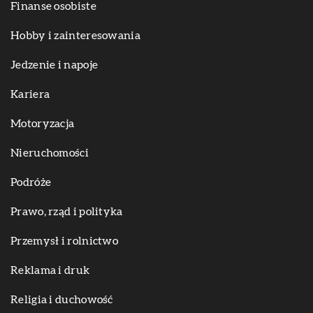
Finanse osobiste
Hobby i zainteresowania
Jedzenie i napoje
Kariera
Motoryzacja
Nieruchomości
Podróże
Prawo, rząd i polityka
Przemysł i rolnictwo
Reklama i druk
Religia i duchowość