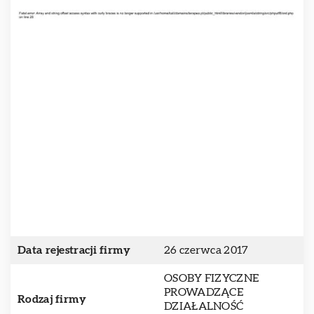
Data rejestracji firmy
26 czerwca 2017
OSOBY FIZYCZNE
PROWADZĄCE
Rodzaj firmy
DZIAŁALNOŚĆ