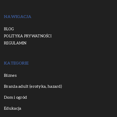
NAWIGACJA
BLOG
POLITYKA PRYWATNOŚCI
REGULAMIN
KATEGORIE
Biznes
Branża adult (erotyka, hazard)
Dom i ogród
Edukacja