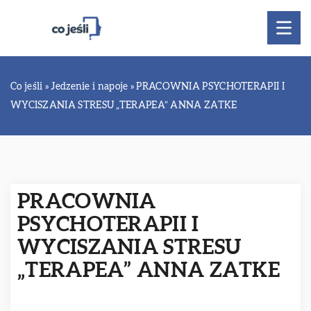
Co jeśli
»
Jedzenie i napoje
»
PRACOWNIA PSYCHOTERAPII I
WYCISZANIA STRESU „TERAPEA” ANNA ZATKE
PRACOWNIA
PSYCHOTERAPII I
WYCISZANIA STRESU
„TERAPEA” ANNA ZATKE