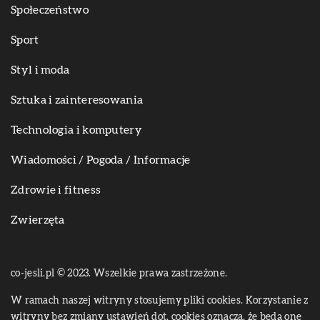
Społeczeństwo
Sport
Styl i moda
Sztuka i zainteresowania
Technologia i komputery
Wiadomości / Pogoda / Informacje
Zdrowie i fitness
Zwierzęta
co-jesli.pl © 2023. Wszelkie prawa zastrzeżone.
W ramach naszej witryny stosujemy pliki cookies. Korzystanie z
witryny bez zmiany ustawień dot. cookies oznacza, że będą one