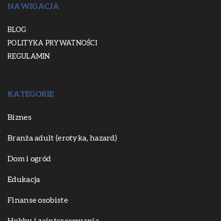
NAWIGACJA
BLOG
POLITYKA PRYWATNOŚCI
REGULAMIN
KATEGORIE
Biznes
Branża adult (erotyka, hazard)
Dom i ogród
Edukacja
Finanse osobiste