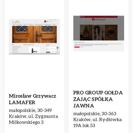
PRO GROUP GOŁDA
Mirosław Grzywacz
ZAJĄC SPÓŁKA
LAMAFER
JAWNA
małopolskie, 30-349
małopolskie, 30-363
Kraków, ul. Zygmunta
Kraków, ul. Rydłówka
Miłkowskiego 3
19A lok.53