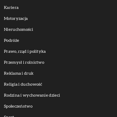
Kariera
Motoryzacja
Nieruchomości
Podróże
Prawo, rząd i polityka
Przemysł i rolnictwo
Reklama i druk
Religia i duchowość
Rodzina i wychowanie dzieci
Społeczeństwo