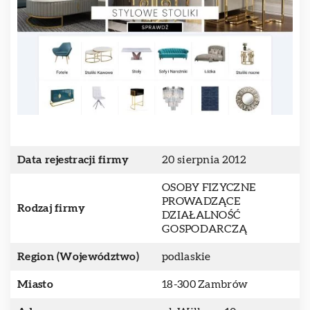
Data rejestracji firmy
20 sierpnia 2012
OSOBY FIZYCZNE
PROWADZĄCE
Rodzaj firmy
DZIAŁALNOŚĆ
GOSPODARCZĄ
Region (Województwo)
podlaskie
Miasto
18-300 Zambrów