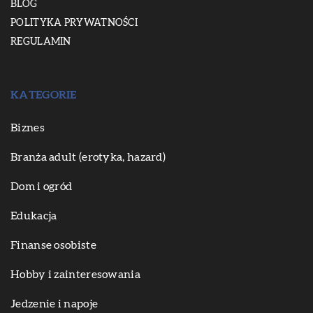
BLOG
POLITYKA PRYWATNOŚCI
REGULAMIN
KATEGORIE
Biznes
Branża adult (erotyka, hazard)
Dom i ogród
Edukacja
Finanse osobiste
Hobby i zainteresowania
Jedzenie i napoje