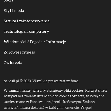
Sport
Styl i moda
Sztuka i zainteresowania
Technologia i komputery
Wiadomości / Pogoda / Informacje
Zdrowie i fitness
Zwierzęta
co-jesli.pl © 2023. Wszelkie prawa zastrzeżone.
W ramach naszej witryny stosujemy pliki cookies. Korzystanie z
witryny bez zmiany ustawień dot. cookies oznacza, że będą one
zamieszczane w Państwa urządzeniu końcowym. Zmiany
ustawień można dokonać w każdym momencie. Więcej