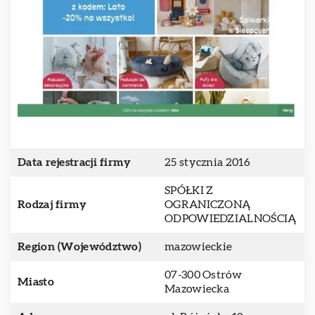
Data rejestracji firmy
25 stycznia 2016
SPÓŁKI Z
Rodzaj firmy
OGRANICZONĄ
ODPOWIEDZIALNOŚCIĄ
Region (Województwo)
mazowieckie
07-300 Ostrów
Miasto
Mazowiecka