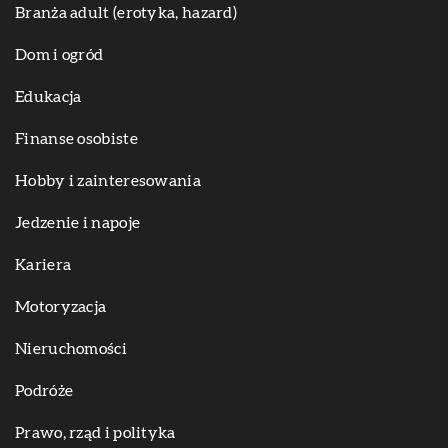
Branża adult (erotyka, hazard)
Dom i ogród
Edukacja
Finanse osobiste
Hobby i zainteresowania
Jedzenie i napoje
Kariera
Motoryzacja
Nieruchomości
Podróże
Prawo, rząd i polityka