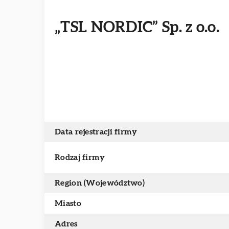
„TSL NORDIC” Sp. z o.o.
Data rejestracji firmy
Rodzaj firmy
Region (Województwo)
Miasto
Adres