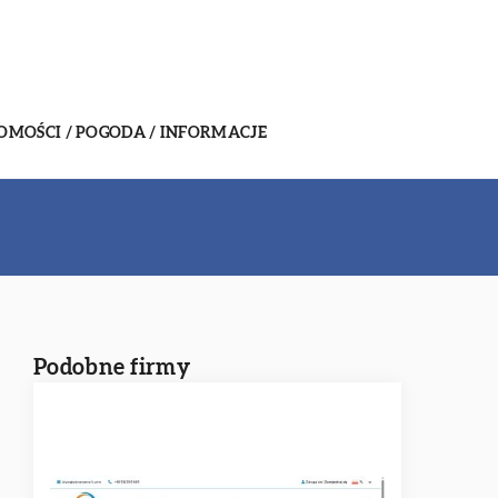
MOŚCI / POGODA / INFORMACJE
Podobne firmy