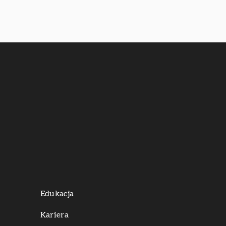
Edukacja
Kariera