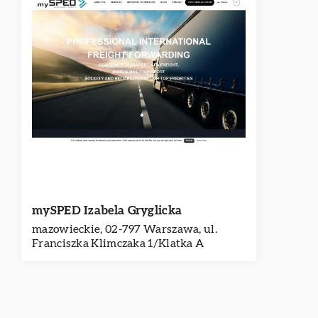
mySPED Izabela Gryglicka
mazowieckie, 02-797 Warszawa, ul.
Franciszka Klimczaka 1/Klatka A