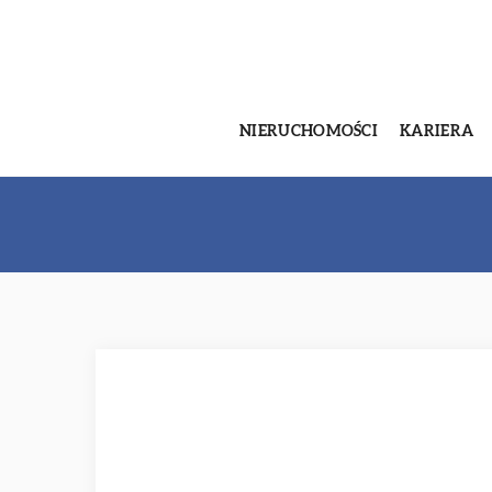
NIERUCHOMOŚCI
KARIERA