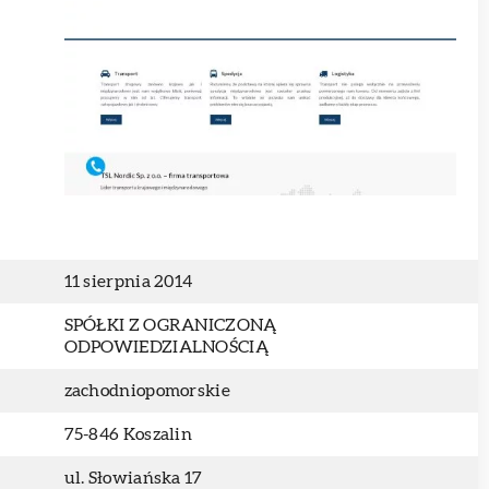
11 sierpnia 2014
SPÓŁKI Z OGRANICZONĄ
ODPOWIEDZIALNOŚCIĄ
zachodniopomorskie
75-846 Koszalin
ul. Słowiańska 17