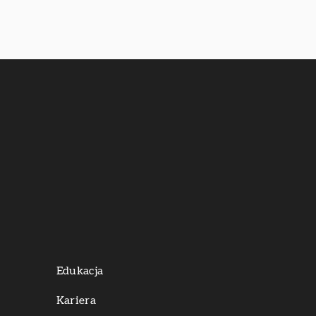
Edukacja
Kariera