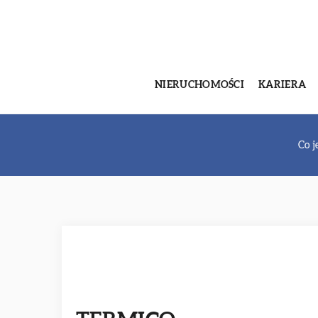
NIERUCHOMOŚCI
KARIERA
Co j