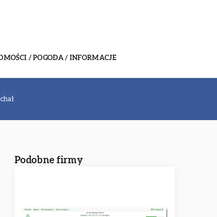
MOŚCI / POGODA / INFORMACJE
chał
Podobne firmy