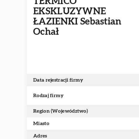
TERMICO
EKSKLUZYWNE
ŁAZIENKI Sebastian
Ochał
Data rejestracji firmy
Rodzaj firmy
Region (Województwo)
Miasto
Adres