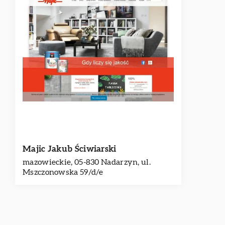
Majic Jakub Ściwiarski
mazowieckie, 05-830 Nadarzyn, ul.
Mszczonowska 59/d/e