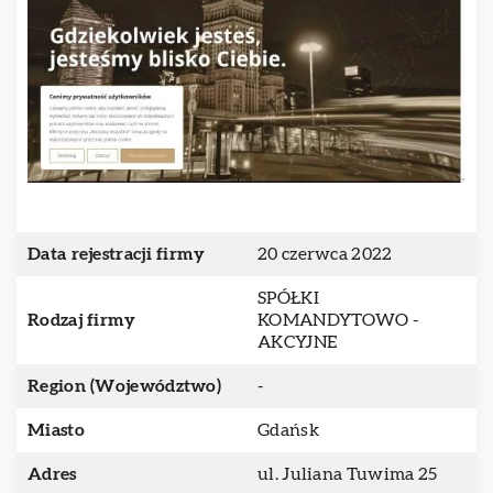
Data rejestracji firmy
20 czerwca 2022
SPÓŁKI
Rodzaj firmy
KOMANDYTOWO -
AKCYJNE
Region (Województwo)
-
Miasto
Gdańsk
Adres
ul. Juliana Tuwima 25