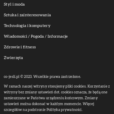
Styl i moda
Sztuka i zainteresowania
Technologia i komputery
Wiadomości / Pogoda / Informacje
Zdrowie i fitness
Zwierzęta
co-jesli.pl © 2023. Wszelkie prawa zastrzeżone.
W ramach naszej witryny stosujemy pliki cookies. Korzystanie z
witryny bez zmiany ustawień dot. cookies oznacza, że będą one
zamieszczane w Państwa urządzeniu końcowym. Zmiany
ustawień można dokonać w każdym momencie. Więcej
szczegółów na podstronie
Polityka prywatności
.