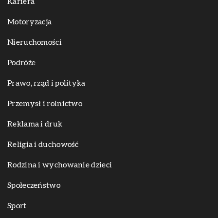
Kariera
Motoryzacja
Nieruchomości
Podróże
Prawo, rząd i polityka
Przemysł i rolnictwo
Reklama i druk
Religia i duchowość
Rodzina i wychowanie dzieci
Społeczeństwo
Sport