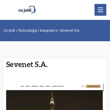
Co jeśli
»
Technologia i komputery
»
Sevenet S.A.
Sevenet S.A.