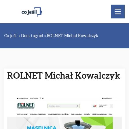
Co jeśli
»
Dom i ogród
»
ROLNET Michał Kowalczyk
ROLNET Michał Kowalczyk