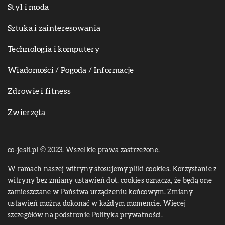
Styl i moda
Sztuka i zainteresowania
Technologia i komputery
Wiadomości / Pogoda / Informacje
Zdrowie i fitness
Zwierzęta
co-jesli.pl © 2023. Wszelkie prawa zastrzeżone.
W ramach naszej witryny stosujemy pliki cookies. Korzystanie z
witryny bez zmiany ustawień dot. cookies oznacza, że będą one
zamieszczane w Państwa urządzeniu końcowym. Zmiany
ustawień można dokonać w każdym momencie. Więcej
szczegółów na podstronie
Polityka prywatności
.