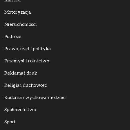
Kariera
Motoryzacja
Nieruchomości
Podróże
Prawo, rząd i polityka
Przemysł i rolnictwo
Reklama i druk
Religia i duchowość
Rodzina i wychowanie dzieci
Społeczeństwo
Sport