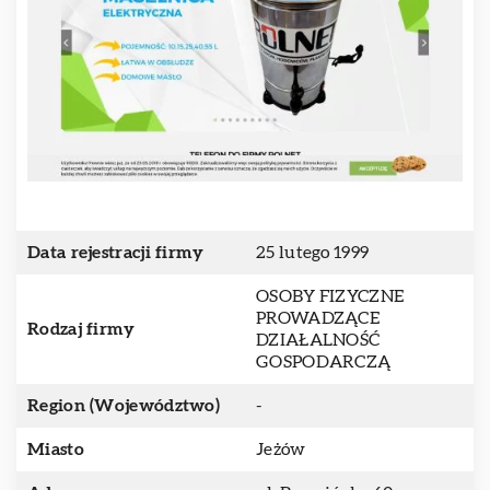
Data rejestracji firmy
25 lutego 1999
OSOBY FIZYCZNE
PROWADZĄCE
Rodzaj firmy
DZIAŁALNOŚĆ
GOSPODARCZĄ
Region (Województwo)
-
Miasto
Jeżów