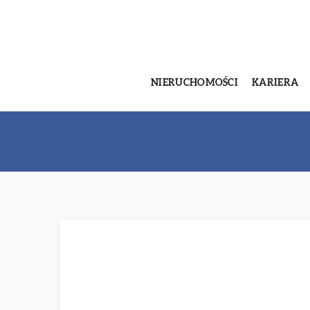
NIERUCHOMOŚCI
KARIERA