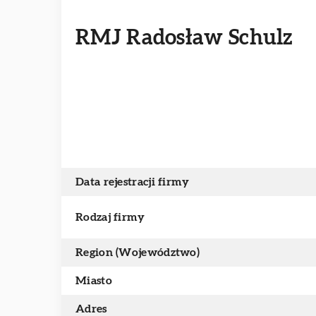
RMJ Radosław Schulz
Data rejestracji firmy
Rodzaj firmy
Region (Województwo)
Miasto
Adres