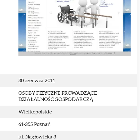
30 czerwca 2011
OSOBY FIZYCZNE PROWADZĄCE
DZIAŁALNOŚĆ GOSPODARCZĄ
Wielkopolskie
61-355 Poznań
ul. Nagłowicka 3