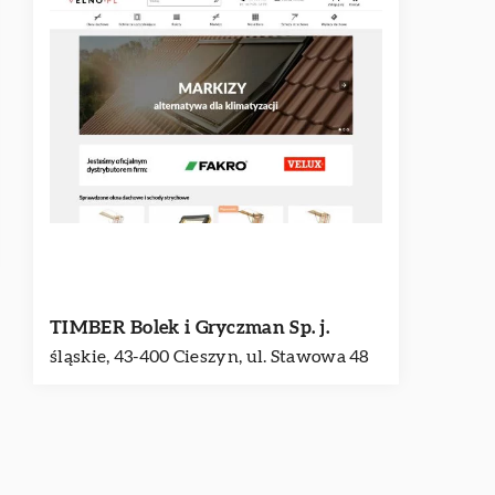
TIMBER Bolek i Gryczman Sp. j.
śląskie, 43-400 Cieszyn, ul. Stawowa 48