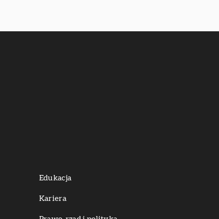
Edukacja
Kariera