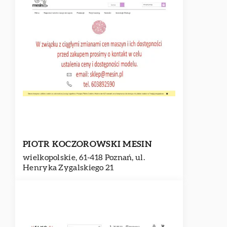
PIOTR KOCZOROWSKI MESIN
wielkopolskie, 61-418 Poznań, ul.
Henryka Zygalskiego 21