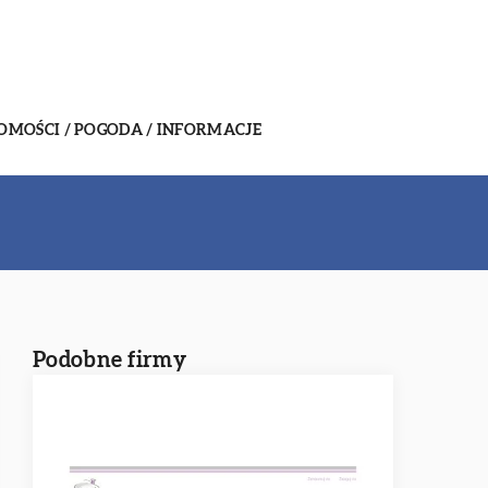
MOŚCI / POGODA / INFORMACJE
Podobne firmy