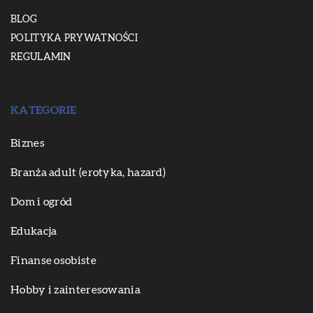
BLOG
POLITYKA PRYWATNOŚCI
REGULAMIN
KATEGORIE
Biznes
Branża adult (erotyka, hazard)
Dom i ogród
Edukacja
Finanse osobiste
Hobby i zainteresowania