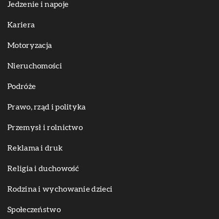
Jedzenie i napoje
Kariera
Motoryzacja
Nieruchomości
Podróże
Prawo, rząd i polityka
Przemysł i rolnictwo
Reklama i druk
Religia i duchowość
Rodzina i wychowanie dzieci
Społeczeństwo