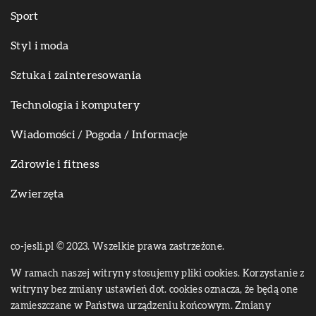
Sport
Styl i moda
Sztuka i zainteresowania
Technologia i komputery
Wiadomości / Pogoda / Informacje
Zdrowie i fitness
Zwierzęta
co-jesli.pl © 2023. Wszelkie prawa zastrzeżone.
W ramach naszej witryny stosujemy pliki cookies. Korzystanie z
witryny bez zmiany ustawień dot. cookies oznacza, że będą one
zamieszczane w Państwa urządzeniu końcowym. Zmiany