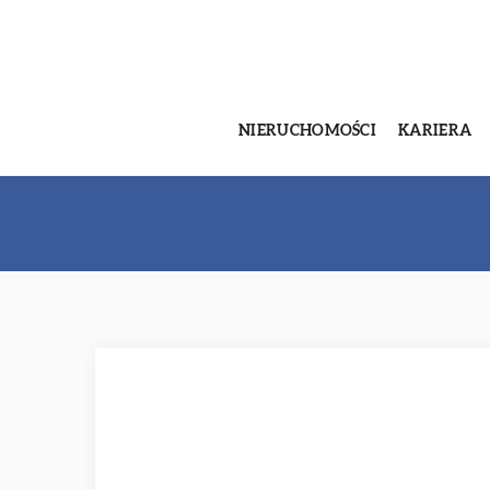
NIERUCHOMOŚCI
KARIERA