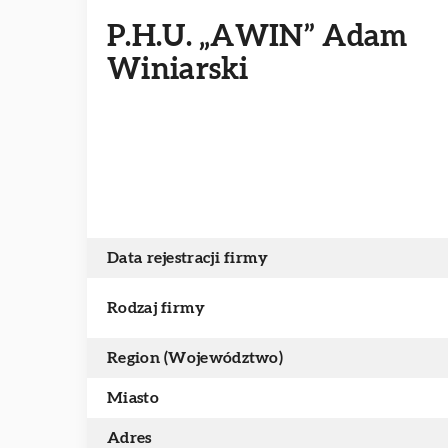
P.H.U. „AWIN” Adam
Winiarski
Data rejestracji firmy
Rodzaj firmy
Region (Województwo)
Miasto
Adres