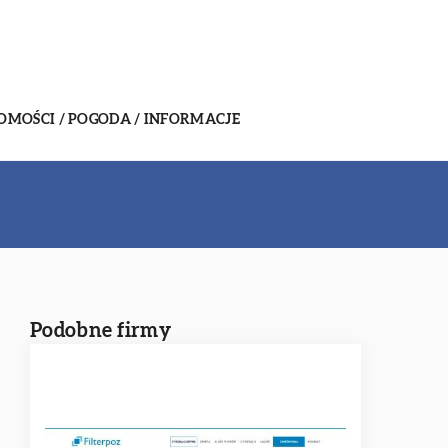
MOŚCI / POGODA / INFORMACJE
Podobne firmy