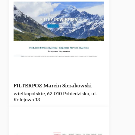
FILTERPOZ Marcin Sierakowski
wielkopolskie, 62-010 Pobiedziska, ul.
Kolejowa 13