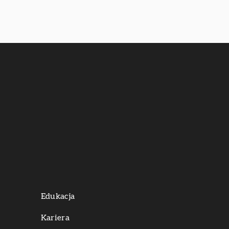
Edukacja
Kariera