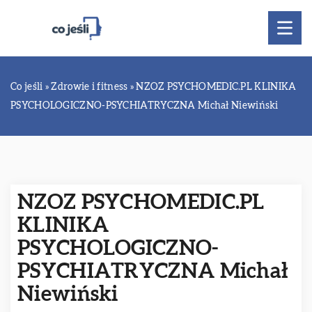
Co jeśli
»
Zdrowie i fitness
»
NZOZ PSYCHOMEDIC.PL KLINIKA
PSYCHOLOGICZNO-PSYCHIATRYCZNA Michał Niewiński
NZOZ PSYCHOMEDIC.PL
KLINIKA
PSYCHOLOGICZNO-
PSYCHIATRYCZNA Michał
Niewiński