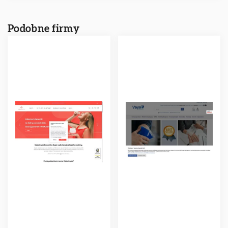
Podobne firmy