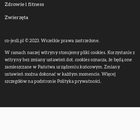
Zdrowie i fitness
Zwierzęta
co-jesli.pl © 2023. Wszelkie prawa zastrzeżone.
W ramach naszej witryny stosujemy pliki cookies. Korzystanie z
witryny bez zmiany ustawień dot. cookies oznacza, że będą one
zamieszczane w Państwa urządzeniu końcowym. Zmiany
ustawień można dokonać w każdym momencie. Więcej
szczegółów na podstronie
Polityka prywatności
.