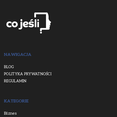
NAWIGACJA
BLOG
POLITYKA PRYWATNOŚCI
REGULAMIN
KATEGORIE
Biznes