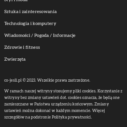
Sztuka i zainteresowania
Technologia i komputery
Wiadomości / Pogoda / Informacje
Zdrowie i fitness
Zwierzęta
co-jesli.pl © 2023. Wszelkie prawa zastrzeżone.
W ramach naszej witryny stosujemy pliki cookies. Korzystanie z
witryny bez zmiany ustawień dot. cookies oznacza, że będą one
zamieszczane w Państwa urządzeniu końcowym. Zmiany
ustawień można dokonać w każdym momencie. Więcej
szczegółów na podstronie
Polityka prywatności
.