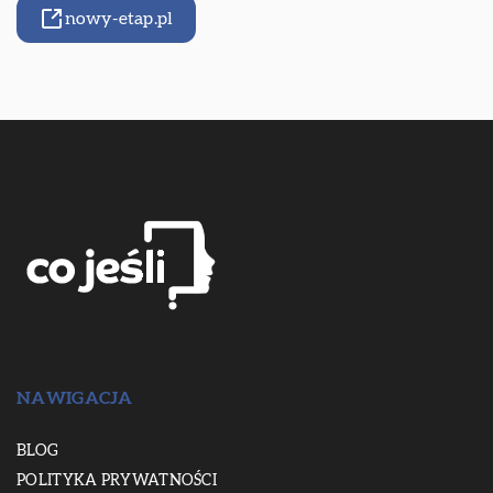
nowy-etap.pl
NAWIGACJA
BLOG
POLITYKA PRYWATNOŚCI