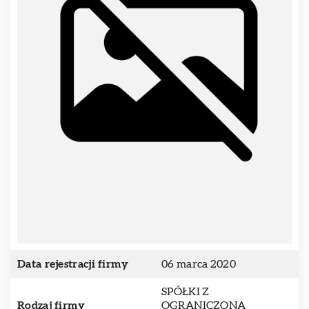
Data rejestracji firmy
06 marca 2020
SPÓŁKI Z
Rodzaj firmy
OGRANICZONĄ