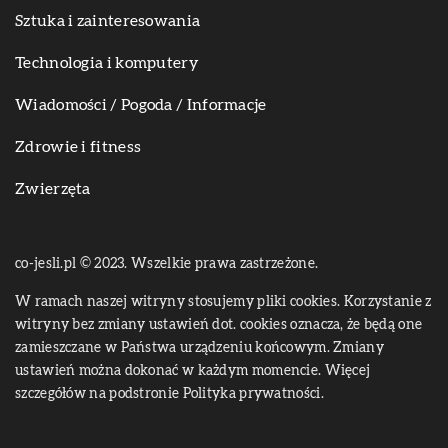
Sztuka i zainteresowania
Technologia i komputery
Wiadomości / Pogoda / Informacje
Zdrowie i fitness
Zwierzęta
co-jesli.pl © 2023. Wszelkie prawa zastrzeżone.
W ramach naszej witryny stosujemy pliki cookies. Korzystanie z
witryny bez zmiany ustawień dot. cookies oznacza, że będą one
zamieszczane w Państwa urządzeniu końcowym. Zmiany
ustawień można dokonać w każdym momencie. Więcej
szczegółów na podstronie
Polityka prywatności
.