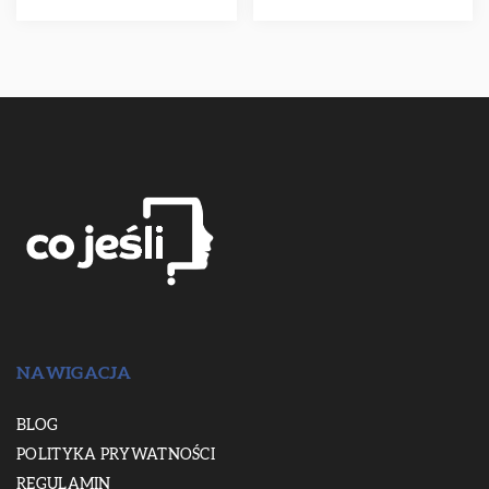
NAWIGACJA
BLOG
POLITYKA PRYWATNOŚCI
REGULAMIN