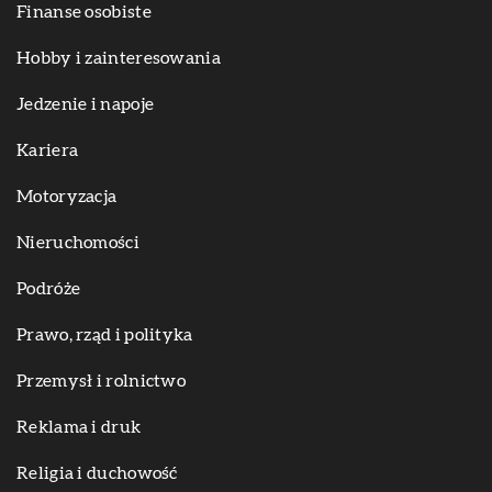
Finanse osobiste
Hobby i zainteresowania
Jedzenie i napoje
Kariera
Motoryzacja
Nieruchomości
Podróże
Prawo, rząd i polityka
Przemysł i rolnictwo
Reklama i druk
Religia i duchowość