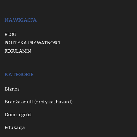
NAWIGACJA
BLOG
POLITYKA PRYWATNOŚCI
REGULAMIN
KATEGORIE
Biznes
Branża adult (erotyka, hazard)
Dom i ogród
Edukacja