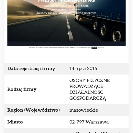
Data rejestracji firmy
14 lipca 2015
OSOBY FIZYCZNE
PROWADZĄCE
Rodzaj firmy
DZIAŁALNOŚĆ
GOSPODARCZĄ
Region (Województwo)
mazowieckie
Miasto
02-797 Warszawa